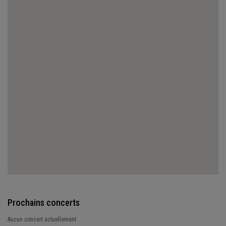
Prochains concerts
Aucun concert actuellement