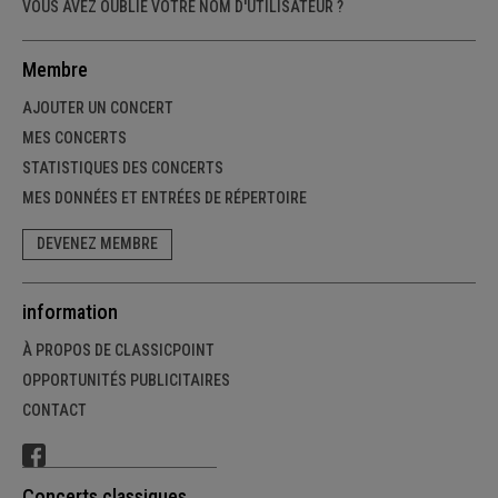
VOUS AVEZ OUBLIÉ VOTRE NOM D'UTILISATEUR ?
Membre
AJOUTER UN CONCERT
MES CONCERTS
STATISTIQUES DES CONCERTS
MES DONNÉES ET ENTRÉES DE RÉPERTOIRE
DEVENEZ MEMBRE
information
À PROPOS DE CLASSICPOINT
OPPORTUNITÉS PUBLICITAIRES
CONTACT
Concerts classiques