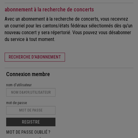
abonnement à la recherche de concerts
Avec un abonnement à la recherche de concerts, vous recevrez
un courriel pour les cantons/états fédéraux sélectionnés dès qu'un
nouveau concert y sera répertorié. Vous pouvez vous désabonner
du service à tout moment.
RECHERCHE D'ABONNEMENT
Connexion membre
nom d'utilisateur
mot de passe
REGISTRE
MOT DE PASSE OUBLIÉ ?