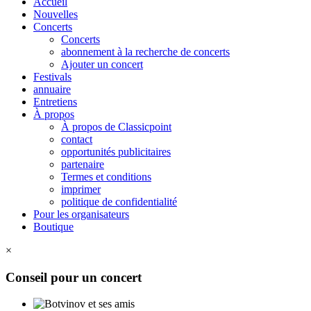
Accueil
Nouvelles
Concerts
Concerts
abonnement à la recherche de concerts
Ajouter un concert
Festivals
annuaire
Entretiens
À propos
À propos de Classicpoint
contact
opportunités publicitaires
partenaire
Termes et conditions
imprimer
politique de confidentialité
Pour les organisateurs
Boutique
×
Conseil pour un concert