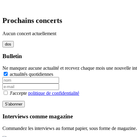
Prochains concerts
Aucun concert actuellement
Bulletin
Ne manquez aucune actualité et recevez chaque mois une nouvelle inte
actualités quotidiennes
J'accepte
politique de confidentialité
S'abonner
Interviews comme magazine
Commandez les interviews au format papier, sous forme de magazine.