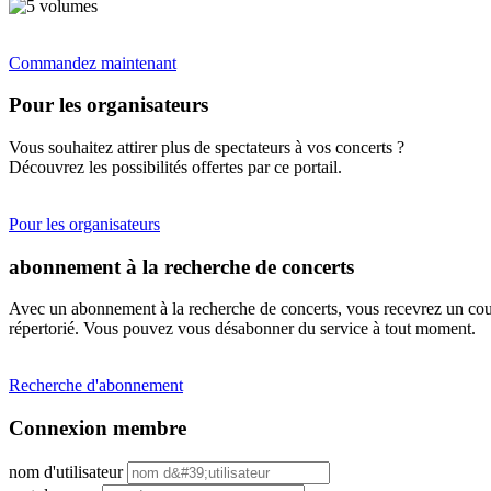
Commandez maintenant
Pour les organisateurs
Vous souhaitez attirer plus de spectateurs à vos concerts ?
Découvrez les possibilités offertes par ce portail.
Pour les organisateurs
abonnement à la recherche de concerts
Avec un abonnement à la recherche de concerts, vous recevrez un cour
répertorié. Vous pouvez vous désabonner du service à tout moment.
Recherche d'abonnement
Connexion membre
nom d'utilisateur