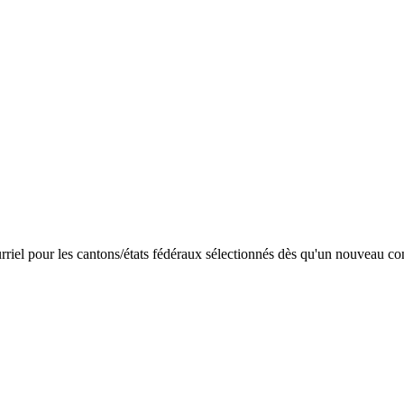
riel pour les cantons/états fédéraux sélectionnés dès qu'un nouveau con