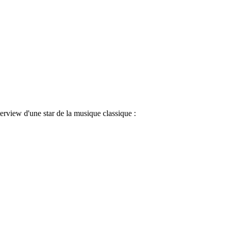
rview d'une star de la musique classique :