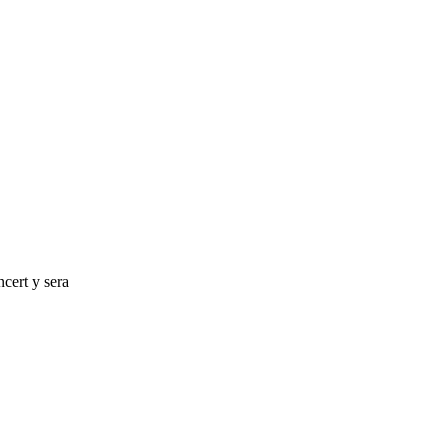
cert y sera