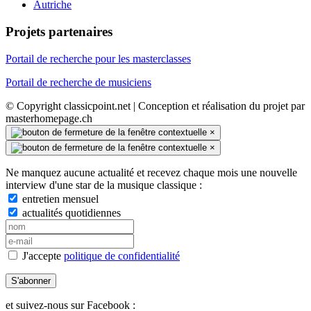
Autriche
Projets partenaires
Portail de recherche pour les masterclasses
Portail de recherche de musiciens
© Copyright classicpoint.net | Conception et réalisation du projet par
masterhomepage.ch
×
×
Ne manquez aucune actualité et recevez chaque mois une nouvelle
interview d'une star de la musique classique :
entretien mensuel
actualités quotidiennes
J'accepte
politique de confidentialité
S'abonner
et suivez-nous sur Facebook :