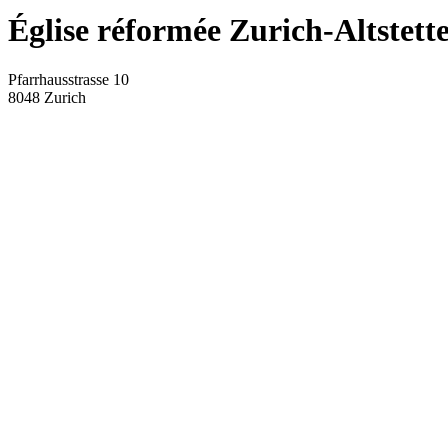
Église réformée Zurich-Altstett
Pfarrhausstrasse 10
8048
Zurich