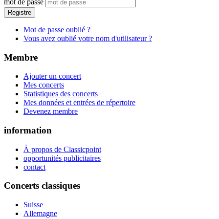
mot de passe
Registre
Mot de passe oublié ?
Vous avez oublié votre nom d'utilisateur ?
Membre
Ajouter un concert
Mes concerts
Statistiques des concerts
Mes données et entrées de répertoire
Devenez membre
information
À propos de Classicpoint
opportunités publicitaires
contact
Concerts classiques
Suisse
Allemagne