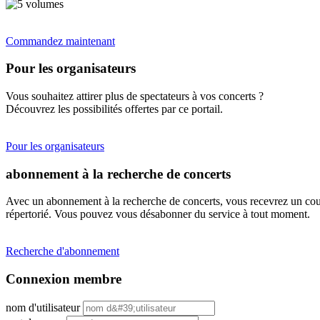
Commandez maintenant
Pour les organisateurs
Vous souhaitez attirer plus de spectateurs à vos concerts ?
Découvrez les possibilités offertes par ce portail.
Pour les organisateurs
abonnement à la recherche de concerts
Avec un abonnement à la recherche de concerts, vous recevrez un cour
répertorié. Vous pouvez vous désabonner du service à tout moment.
Recherche d'abonnement
Connexion membre
nom d'utilisateur