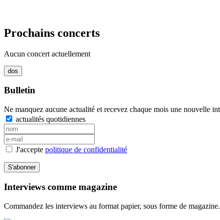
Prochains concerts
Aucun concert actuellement
Bulletin
Ne manquez aucune actualité et recevez chaque mois une nouvelle inte
actualités quotidiennes
J'accepte
politique de confidentialité
S'abonner
Interviews comme magazine
Commandez les interviews au format papier, sous forme de magazine.