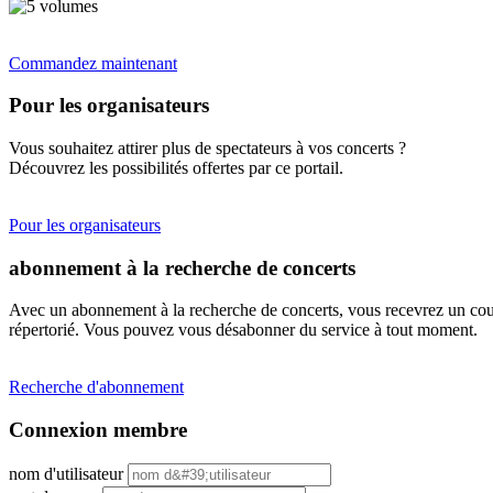
Commandez maintenant
Pour les organisateurs
Vous souhaitez attirer plus de spectateurs à vos concerts ?
Découvrez les possibilités offertes par ce portail.
Pour les organisateurs
abonnement à la recherche de concerts
Avec un abonnement à la recherche de concerts, vous recevrez un cour
répertorié. Vous pouvez vous désabonner du service à tout moment.
Recherche d'abonnement
Connexion membre
nom d'utilisateur