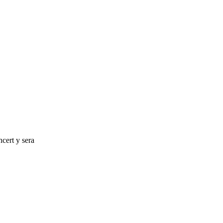
cert y sera