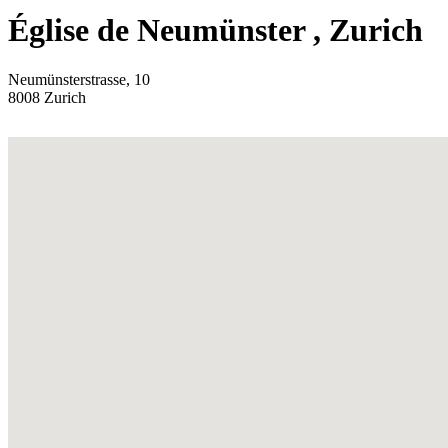
Église de Neumünster
, Zurich
Neumünsterstrasse, 10
8008
Zurich