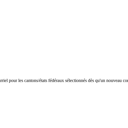
riel pour les cantons/états fédéraux sélectionnés dès qu'un nouveau con