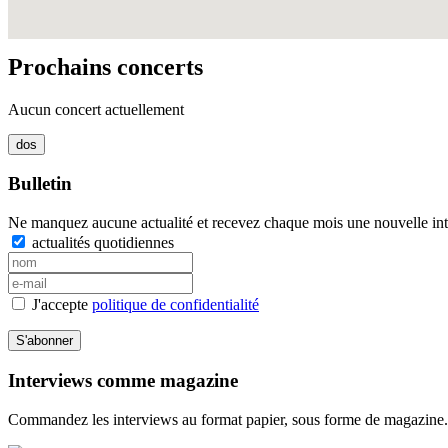
Prochains concerts
Aucun concert actuellement
Bulletin
Ne manquez aucune actualité et recevez chaque mois une nouvelle inte
actualités quotidiennes
J'accepte
politique de confidentialité
S'abonner
Interviews comme magazine
Commandez les interviews au format papier, sous forme de magazine.