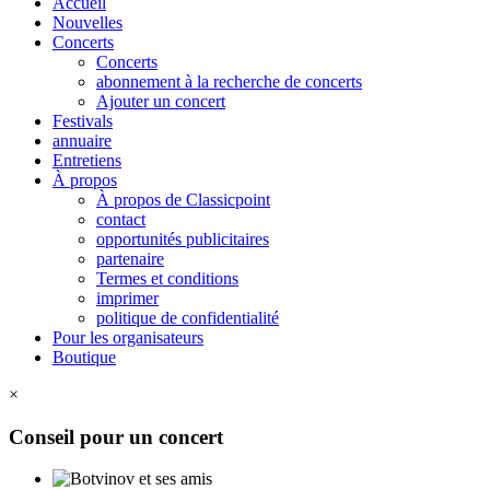
Accueil
Nouvelles
Concerts
Concerts
abonnement à la recherche de concerts
Ajouter un concert
Festivals
annuaire
Entretiens
À propos
À propos de Classicpoint
contact
opportunités publicitaires
partenaire
Termes et conditions
imprimer
politique de confidentialité
Pour les organisateurs
Boutique
×
Conseil pour un concert