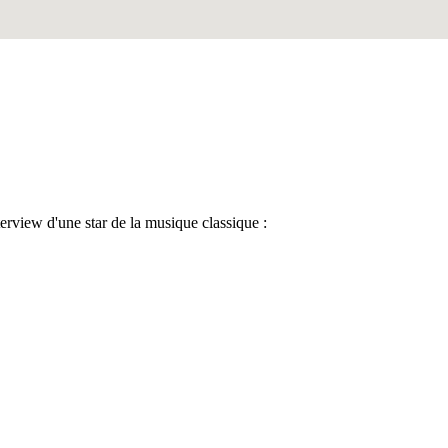
rview d'une star de la musique classique :