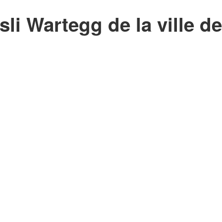
i Wartegg de la ville de