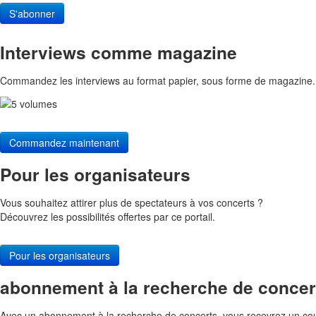
S'abonner
Interviews comme magazine
Commandez les interviews au format papier, sous forme de magazine.
Commandez maintenant
Pour les organisateurs
Vous souhaitez attirer plus de spectateurs à vos concerts ?
Découvrez les possibilités offertes par ce portail.
Pour les organisateurs
abonnement à la recherche de concer
Avec un abonnement à la recherche de concerts, vous recevrez un cour