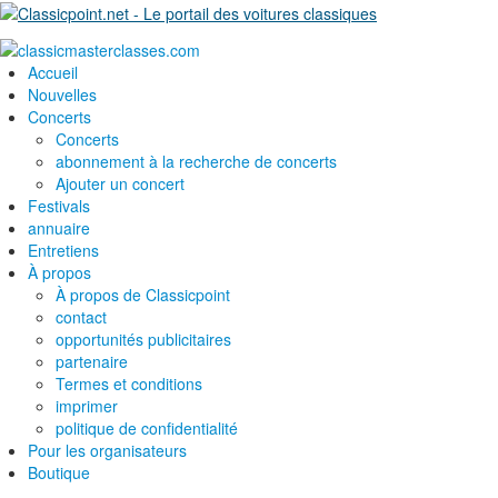
Accueil
Nouvelles
Concerts
Concerts
abonnement à la recherche de concerts
Ajouter un concert
Festivals
annuaire
Entretiens
À propos
À propos de Classicpoint
contact
opportunités publicitaires
partenaire
Termes et conditions
imprimer
politique de confidentialité
Pour les organisateurs
Boutique