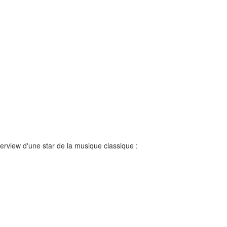
rview d'une star de la musique classique :