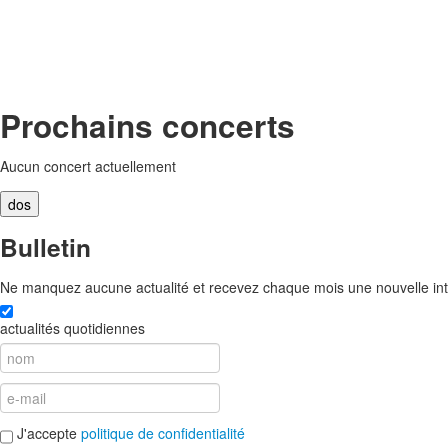
Prochains concerts
Aucun concert actuellement
Bulletin
Ne manquez aucune actualité et recevez chaque mois une nouvelle inte
actualités quotidiennes
J'accepte
politique de confidentialité