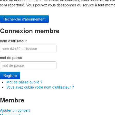
sera répertorié. Vous pouvez vous désabonner du service à tout mome
Recherche d'abonnement
Connexion membre
nom d'utilisateur
mot de passe
Registre
Mot de passe oublié ?
Vous avez oublié votre nom d'utilisateur ?
Membre
Ajouter un concert