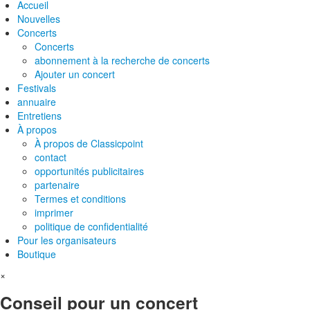
Accueil
Nouvelles
Concerts
Concerts
abonnement à la recherche de concerts
Ajouter un concert
Festivals
annuaire
Entretiens
À propos
À propos de Classicpoint
contact
opportunités publicitaires
partenaire
Termes et conditions
imprimer
politique de confidentialité
Pour les organisateurs
Boutique
×
Conseil pour un concert