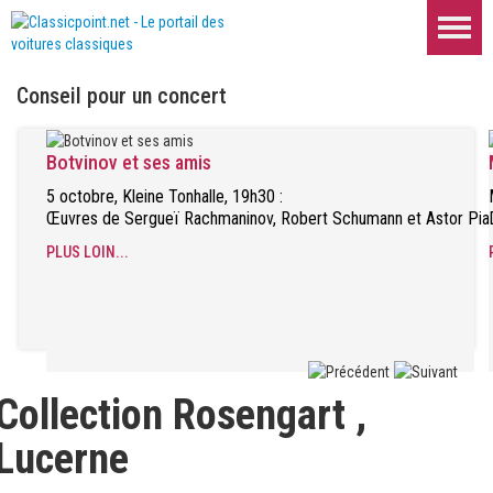
Conseil pour un concert
Botvinov et ses amis
5 octobre, Kleine Tonhalle, 19h30 :
Œuvres de Sergueï Rachmaninov, Robert Schumann et Astor Pia
PLUS LOIN...
Collection Rosengart
,
Lucerne