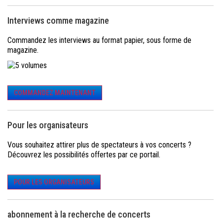
Interviews comme magazine
Commandez les interviews au format papier, sous forme de
magazine.
COMMANDEZ MAINTENANT
Pour les organisateurs
Vous souhaitez attirer plus de spectateurs à vos concerts ?
Découvrez les possibilités offertes par ce portail.
POUR LES ORGANISATEURS
abonnement à la recherche de concerts