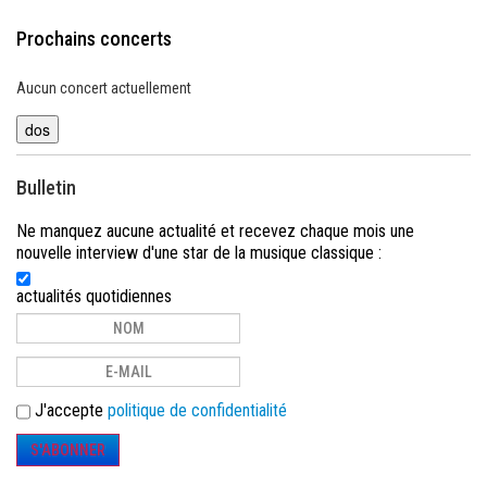
Prochains concerts
Aucun concert actuellement
Bulletin
Ne manquez aucune actualité et recevez chaque mois une
nouvelle interview d'une star de la musique classique :
actualités quotidiennes
J'accepte
politique de confidentialité
S'ABONNER