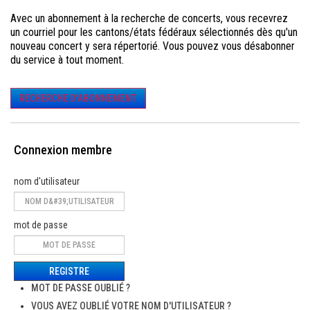
Avec un abonnement à la recherche de concerts, vous recevrez
un courriel pour les cantons/états fédéraux sélectionnés dès qu'un
nouveau concert y sera répertorié. Vous pouvez vous désabonner
du service à tout moment.
RECHERCHE D'ABONNEMENT
Connexion membre
nom d'utilisateur
mot de passe
REGISTRE
MOT DE PASSE OUBLIÉ ?
VOUS AVEZ OUBLIÉ VOTRE NOM D'UTILISATEUR ?