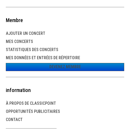
Membre
AJOUTER UN CONCERT
MES CONCERTS
STATISTIQUES DES CONCERTS
MES DONNÉES ET ENTRÉES DE RÉPERTOIRE
DEVENEZ MEMBRE
information
À PROPOS DE CLASSICPOINT
OPPORTUNITÉS PUBLICITAIRES
CONTACT