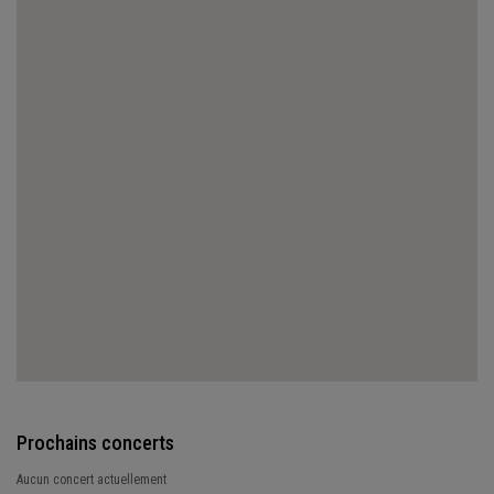
Prochains concerts
Aucun concert actuellement