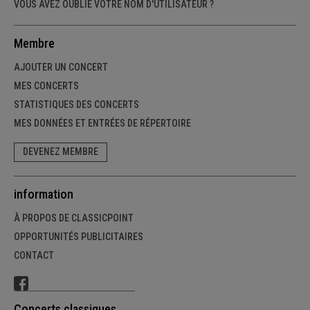
VOUS AVEZ OUBLIÉ VOTRE NOM D'UTILISATEUR ?
Membre
AJOUTER UN CONCERT
MES CONCERTS
STATISTIQUES DES CONCERTS
MES DONNÉES ET ENTRÉES DE RÉPERTOIRE
DEVENEZ MEMBRE
information
À PROPOS DE CLASSICPOINT
OPPORTUNITÉS PUBLICITAIRES
CONTACT
Concerts classiques