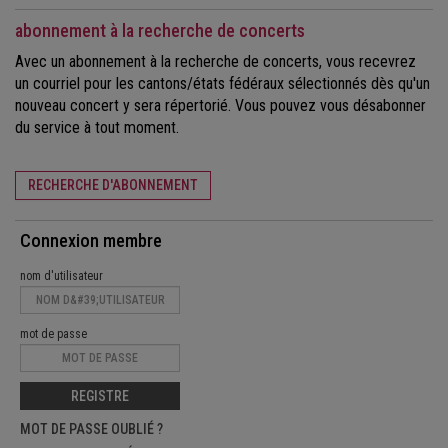
abonnement à la recherche de concerts
Avec un abonnement à la recherche de concerts, vous recevrez
un courriel pour les cantons/états fédéraux sélectionnés dès qu'un
nouveau concert y sera répertorié. Vous pouvez vous désabonner
du service à tout moment.
RECHERCHE D'ABONNEMENT
Connexion membre
nom d'utilisateur
mot de passe
REGISTRE
MOT DE PASSE OUBLIÉ ?