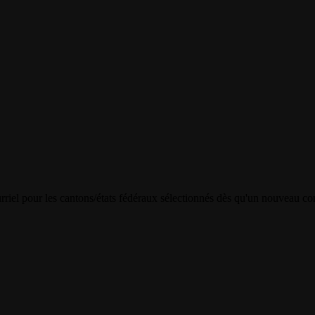
riel pour les cantons/états fédéraux sélectionnés dès qu'un nouveau con