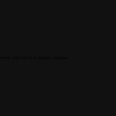
rview d'une star de la musique classique :