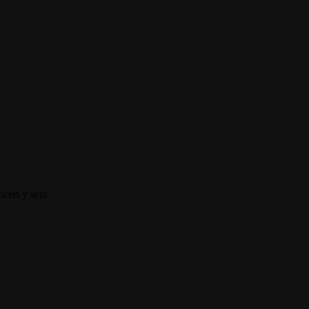
cert y sera