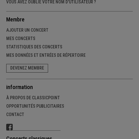
VOUS AVEZ OUBLIÉ VOTRE NOM D'UTILISATEUR ?
Membre
AJOUTER UN CONCERT
MES CONCERTS
STATISTIQUES DES CONCERTS
MES DONNÉES ET ENTRÉES DE RÉPERTOIRE
DEVENEZ MEMBRE
information
À PROPOS DE CLASSICPOINT
OPPORTUNITÉS PUBLICITAIRES
CONTACT
Concerts classiques