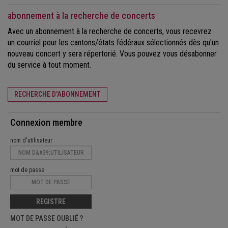
abonnement à la recherche de concerts
Avec un abonnement à la recherche de concerts, vous recevrez
un courriel pour les cantons/états fédéraux sélectionnés dès qu'un
nouveau concert y sera répertorié. Vous pouvez vous désabonner
du service à tout moment.
RECHERCHE D'ABONNEMENT
Connexion membre
nom d'utilisateur
mot de passe
REGISTRE
MOT DE PASSE OUBLIÉ ?