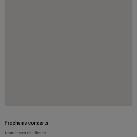
Prochains concerts
Aucun concert actuellement