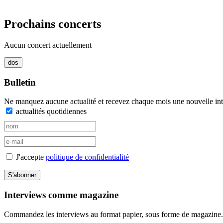
Prochains concerts
Aucun concert actuellement
Bulletin
Ne manquez aucune actualité et recevez chaque mois une nouvelle inte
actualités quotidiennes
J'accepte
politique de confidentialité
S'abonner
Interviews comme magazine
Commandez les interviews au format papier, sous forme de magazine.