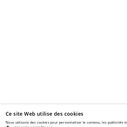
Ce site Web utilise des cookies
Nous utilisons des cookies pour personnaliser le contenu, les publicités et