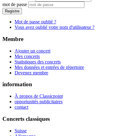
mot de passe
Registre
Mot de passe oublié ?
Vous avez oublié votre nom d'utilisateur ?
Membre
Ajouter un concert
Mes concerts
Statistiques des concerts
Mes données et entrées de répertoire
Devenez membre
information
À propos de Classicpoint
opportunités publicitaires
contact
Concerts classiques
Suisse