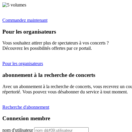
Commandez maintenant
Pour les organisateurs
Vous souhaitez attirer plus de spectateurs à vos concerts ?
Découvrez les possibilités offertes par ce portail.
Pour les organisateurs
abonnement à la recherche de concerts
Avec un abonnement à la recherche de concerts, vous recevrez un cour
répertorié. Vous pouvez vous désabonner du service à tout moment.
Recherche d'abonnement
Connexion membre
nom d'utilisateur