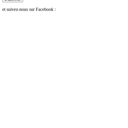
et suivez-nous sur Facebook :