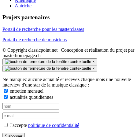
Allemagne
Autriche
Projets partenaires
Portail de recherche pour les masterclasses
Portail de recherche de musiciens
© Copyright classicpoint.net | Conception et réalisation du projet par
masterhomepage.ch
×
×
Ne manquez aucune actualité et recevez chaque mois une nouvelle
interview d'une star de la musique classique :
entretien mensuel
actualités quotidiennes
J'accepte
politique de confidentialité
S'abonner