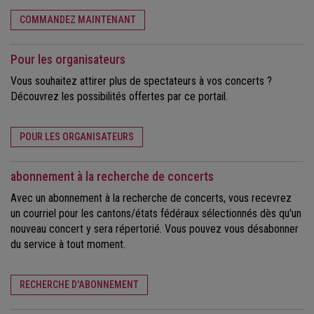
COMMANDEZ MAINTENANT
Pour les organisateurs
Vous souhaitez attirer plus de spectateurs à vos concerts ?
Découvrez les possibilités offertes par ce portail.
POUR LES ORGANISATEURS
abonnement à la recherche de concerts
Avec un abonnement à la recherche de concerts, vous recevrez
un courriel pour les cantons/états fédéraux sélectionnés dès qu'un
nouveau concert y sera répertorié. Vous pouvez vous désabonner
du service à tout moment.
RECHERCHE D'ABONNEMENT