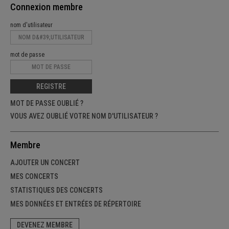
Connexion membre
nom d'utilisateur
mot de passe
REGISTRE
MOT DE PASSE OUBLIÉ ?
VOUS AVEZ OUBLIÉ VOTRE NOM D'UTILISATEUR ?
Membre
AJOUTER UN CONCERT
MES CONCERTS
STATISTIQUES DES CONCERTS
MES DONNÉES ET ENTRÉES DE RÉPERTOIRE
DEVENEZ MEMBRE