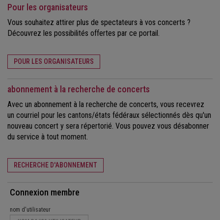
Pour les organisateurs
Vous souhaitez attirer plus de spectateurs à vos concerts ?
Découvrez les possibilités offertes par ce portail.
POUR LES ORGANISATEURS
abonnement à la recherche de concerts
Avec un abonnement à la recherche de concerts, vous recevrez
un courriel pour les cantons/états fédéraux sélectionnés dès qu'un
nouveau concert y sera répertorié. Vous pouvez vous désabonner
du service à tout moment.
RECHERCHE D'ABONNEMENT
Connexion membre
nom d'utilisateur