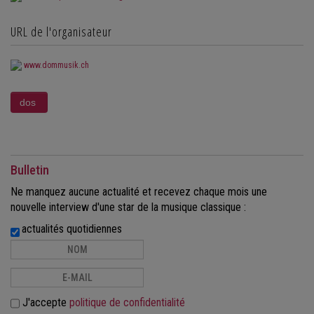
URL de l'organisateur
www.dommusik.ch
Bulletin
Ne manquez aucune actualité et recevez chaque mois une
nouvelle interview d'une star de la musique classique :
actualités quotidiennes
J'accepte
politique de confidentialité