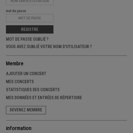
mot de passe
REGISTRE
MOT DE PASSE OUBLIÉ ?
VOUS AVEZ OUBLIÉ VOTRE NOM D'UTILISATEUR ?
Membre
AJOUTER UN CONCERT
MES CONCERTS
STATISTIQUES DES CONCERTS
MES DONNÉES ET ENTRÉES DE RÉPERTOIRE
DEVENEZ MEMBRE
information