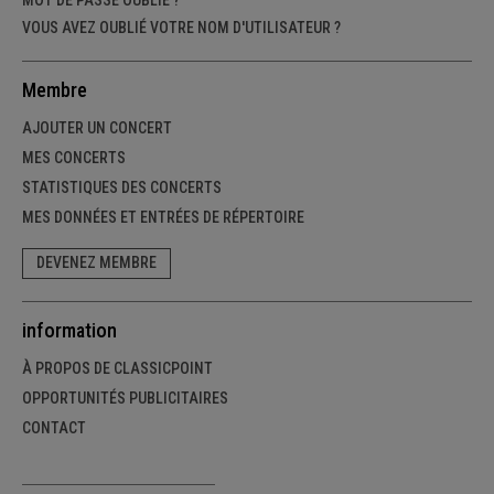
VOUS AVEZ OUBLIÉ VOTRE NOM D'UTILISATEUR ?
Membre
AJOUTER UN CONCERT
MES CONCERTS
STATISTIQUES DES CONCERTS
MES DONNÉES ET ENTRÉES DE RÉPERTOIRE
DEVENEZ MEMBRE
information
À PROPOS DE CLASSICPOINT
OPPORTUNITÉS PUBLICITAIRES
CONTACT