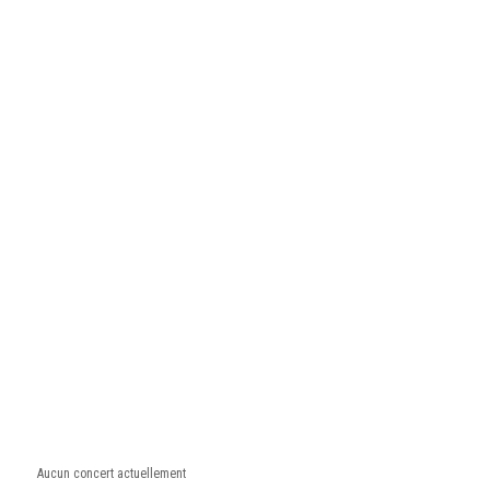
Aucun concert actuellement