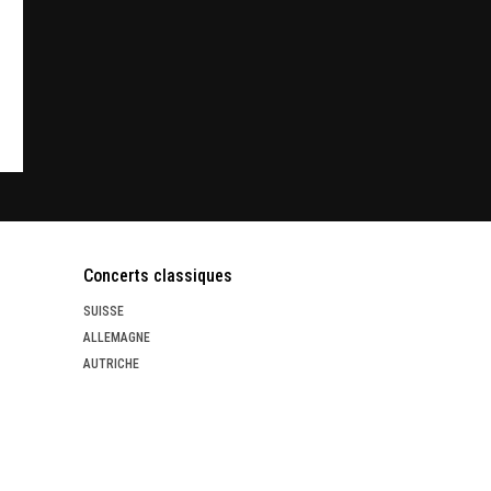
Concerts classiques
SUISSE
ALLEMAGNE
AUTRICHE