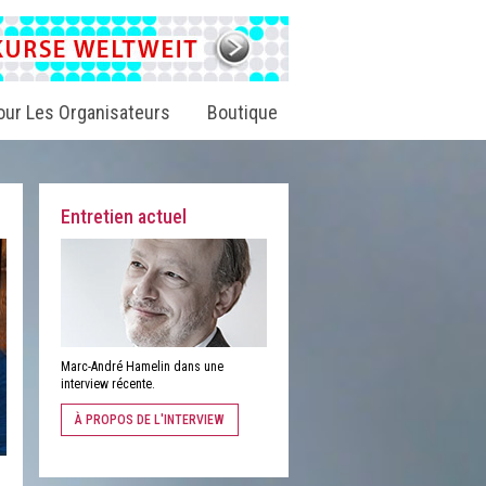
our Les Organisateurs
Boutique
Entretien actuel
Marc-André Hamelin dans une
interview récente.
À PROPOS DE L'INTERVIEW