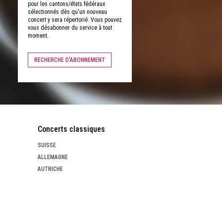
pour les cantons/états fédéraux
sélectionnés dès qu'un nouveau
concert y sera répertorié. Vous pouvez
vous désabonner du service à tout
moment.
RECHERCHE D'ABONNEMENT
Concerts classiques
SUISSE
ALLEMAGNE
AUTRICHE