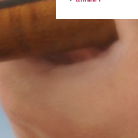
Musée maritime