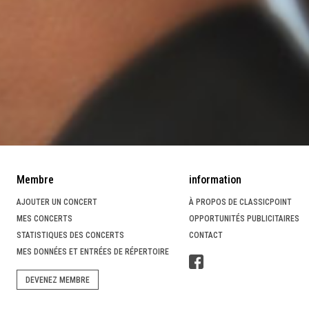
Membre
information
AJOUTER UN CONCERT
À PROPOS DE CLASSICPOINT
MES CONCERTS
OPPORTUNITÉS PUBLICITAIRES
STATISTIQUES DES CONCERTS
CONTACT
MES DONNÉES ET ENTRÉES DE RÉPERTOIRE
DEVENEZ MEMBRE