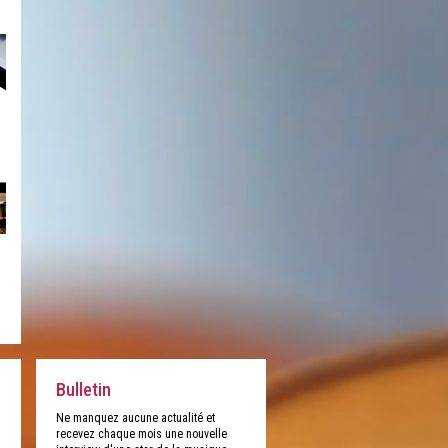
Bulletin
Ne manquez aucune actualité et
recevez chaque mois une nouvelle