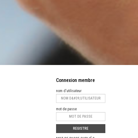
Connexion membre
nom d'utilisateur
mot de passe
REGISTRE