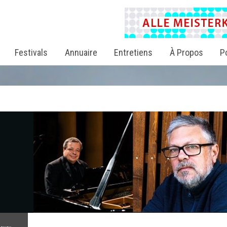
Festivals
Annuaire
Entretiens
À Propos
P