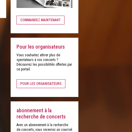
COMMANDEZ MAINTENANT
Pour les organisateurs
Vous souhaitez attirer plus de
spectateurs à vos concerts ?
Découvrez les possibilités offertes par
ce portail.
POUR LES ORGANISATEURS
abonnement à la
recherche de concerts
Avec un abonnement à la recherche
de concerts, vous recevrez un courriel