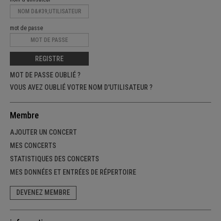
mot de passe
REGISTRE
MOT DE PASSE OUBLIÉ ?
VOUS AVEZ OUBLIÉ VOTRE NOM D'UTILISATEUR ?
Membre
AJOUTER UN CONCERT
MES CONCERTS
STATISTIQUES DES CONCERTS
MES DONNÉES ET ENTRÉES DE RÉPERTOIRE
DEVENEZ MEMBRE