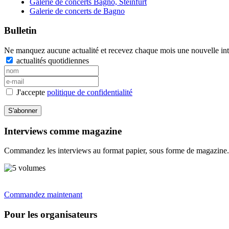
Galerie de concerts Bagno, Steinfurt
Galerie de concerts de Bagno
Bulletin
Ne manquez aucune actualité et recevez chaque mois une nouvelle inte
actualités quotidiennes
J'accepte
politique de confidentialité
S'abonner
Interviews comme magazine
Commandez les interviews au format papier, sous forme de magazine.
Commandez maintenant
Pour les organisateurs