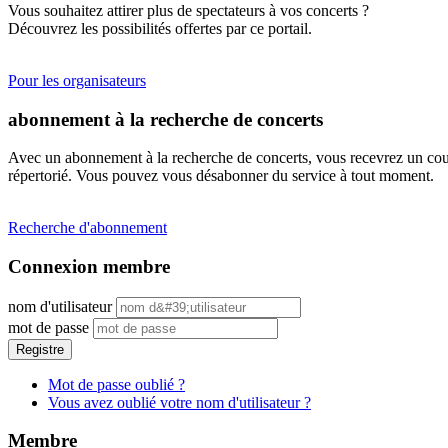
Vous souhaitez attirer plus de spectateurs à vos concerts ?
Découvrez les possibilités offertes par ce portail.
Pour les organisateurs
abonnement à la recherche de concerts
Avec un abonnement à la recherche de concerts, vous recevrez un cour
répertorié. Vous pouvez vous désabonner du service à tout moment.
Recherche d'abonnement
Connexion membre
nom d'utilisateur
mot de passe
Registre
Mot de passe oublié ?
Vous avez oublié votre nom d'utilisateur ?
Membre