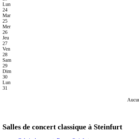
Lun
24
Mar
25
Mer
26
Jeu
27
Ven
28
Sam
29
Dim
30
Lun
31
Aucun
Salles de concert classique à Steinfurt