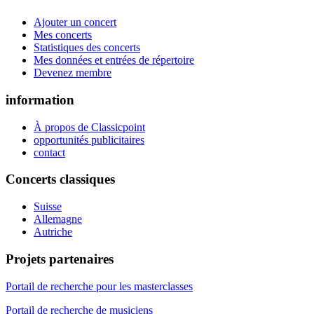
Ajouter un concert
Mes concerts
Statistiques des concerts
Mes données et entrées de répertoire
Devenez membre
information
À propos de Classicpoint
opportunités publicitaires
contact
Concerts classiques
Suisse
Allemagne
Autriche
Projets partenaires
Portail de recherche pour les masterclasses
Portail de recherche de musiciens