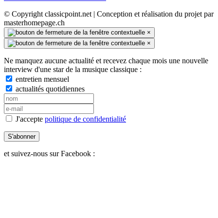
© Copyright classicpoint.net | Conception et réalisation du projet par
masterhomepage.ch
×
×
Ne manquez aucune actualité et recevez chaque mois une nouvelle
interview d'une star de la musique classique :
entretien mensuel
actualités quotidiennes
J'accepte
politique de confidentialité
S'abonner
et suivez-nous sur Facebook :