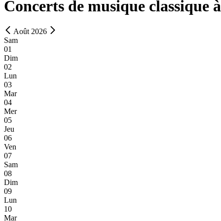
Concerts de musique classique à
Août 2026
Sam
01
Dim
02
Lun
03
Mar
04
Mer
05
Jeu
06
Ven
07
Sam
08
Dim
09
Lun
10
Mar