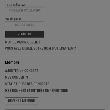
nom d'utilisateur
mot de passe
REGISTRE
MOT DE PASSE OUBLIÉ ?
VOUS AVEZ OUBLIÉ VOTRE NOM D'UTILISATEUR ?
Membre
AJOUTER UN CONCERT
MES CONCERTS
STATISTIQUES DES CONCERTS
MES DONNÉES ET ENTRÉES DE RÉPERTOIRE
DEVENEZ MEMBRE