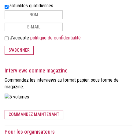
actualités quotidiennes
J'accepte
politique de confidentialité
S'ABONNER
Interviews comme magazine
Commandez les interviews au format papier, sous forme de
magazine.
COMMANDEZ MAINTENANT
Pour les organisateurs