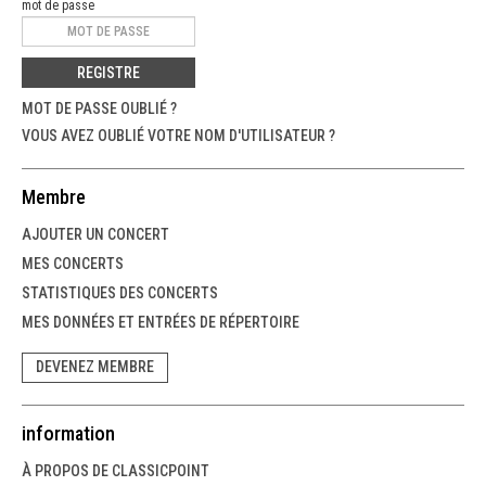
mot de passe
REGISTRE
MOT DE PASSE OUBLIÉ ?
VOUS AVEZ OUBLIÉ VOTRE NOM D'UTILISATEUR ?
Membre
AJOUTER UN CONCERT
MES CONCERTS
STATISTIQUES DES CONCERTS
MES DONNÉES ET ENTRÉES DE RÉPERTOIRE
DEVENEZ MEMBRE
information
À PROPOS DE CLASSICPOINT