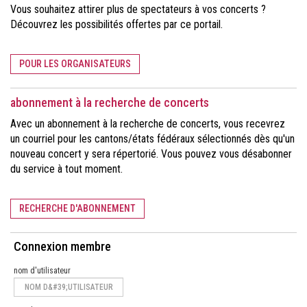
Vous souhaitez attirer plus de spectateurs à vos concerts ?
Découvrez les possibilités offertes par ce portail.
POUR LES ORGANISATEURS
abonnement à la recherche de concerts
Avec un abonnement à la recherche de concerts, vous recevrez
un courriel pour les cantons/états fédéraux sélectionnés dès qu'un
nouveau concert y sera répertorié. Vous pouvez vous désabonner
du service à tout moment.
RECHERCHE D'ABONNEMENT
Connexion membre
nom d'utilisateur