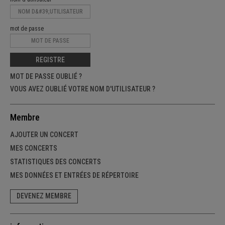
mot de passe
REGISTRE
MOT DE PASSE OUBLIÉ ?
VOUS AVEZ OUBLIÉ VOTRE NOM D'UTILISATEUR ?
Membre
AJOUTER UN CONCERT
MES CONCERTS
STATISTIQUES DES CONCERTS
MES DONNÉES ET ENTRÉES DE RÉPERTOIRE
DEVENEZ MEMBRE