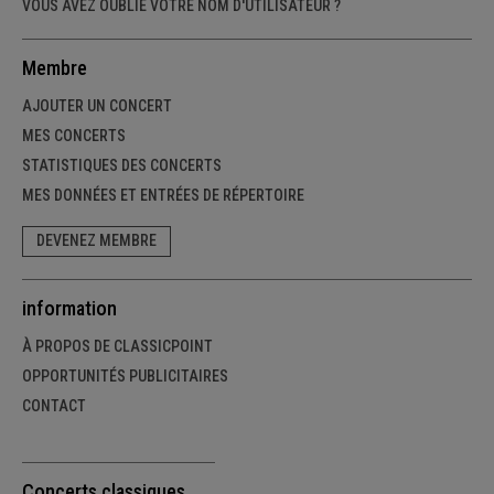
VOUS AVEZ OUBLIÉ VOTRE NOM D'UTILISATEUR ?
Membre
AJOUTER UN CONCERT
MES CONCERTS
STATISTIQUES DES CONCERTS
MES DONNÉES ET ENTRÉES DE RÉPERTOIRE
DEVENEZ MEMBRE
information
À PROPOS DE CLASSICPOINT
OPPORTUNITÉS PUBLICITAIRES
CONTACT
Concerts classiques