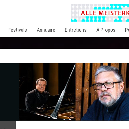
Festivals
Annuaire
Entretiens
À Propos
P