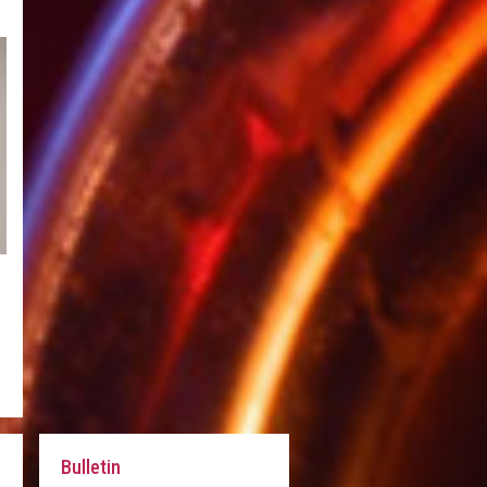
Bulletin