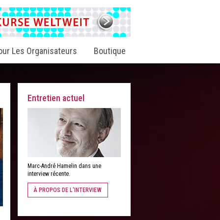
our Les Organisateurs
Boutique
Entretien actuel
Marc-André Hamelin dans une
interview récente.
À PROPOS DE L'INTERVIEW