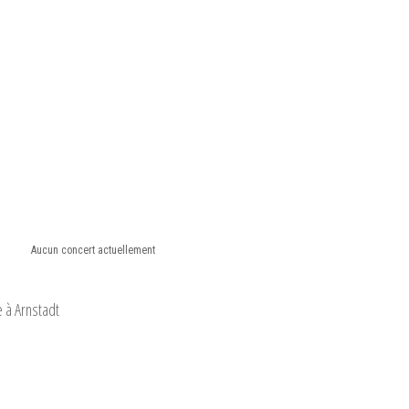
Aucun concert actuellement
 à Arnstadt