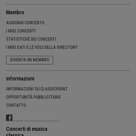
Membro
AGGIUNGI CONCERTO
I MIEI CONCERTI
STATISTICHE DEI CONCERTI
I MIEI DATI E LE VOCI DELLA DIRECTORY
DIVENTA UN MEMBRO
informazioni
INFORMAZIONI SU CLASSICPOINT
OPPORTUNITÀ PUBBLICITARIE
CONTATTO
Concerti di musica
classica