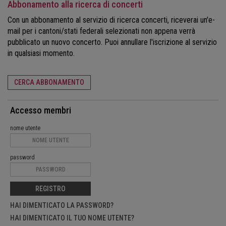
Abbonamento alla ricerca di concerti
Con un abbonamento al servizio di ricerca concerti, riceverai un'e-
mail per i cantoni/stati federali selezionati non appena verrà
pubblicato un nuovo concerto. Puoi annullare l'iscrizione al servizio
in qualsiasi momento.
CERCA ABBONAMENTO
Accesso membri
nome utente
password
REGISTRO
HAI DIMENTICATO LA PASSWORD?
HAI DIMENTICATO IL TUO NOME UTENTE?