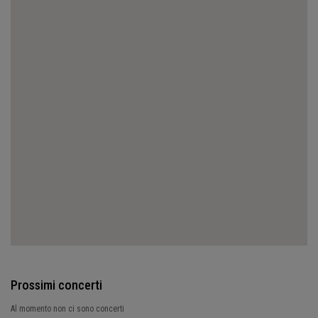
Prossimi concerti
Al momento non ci sono concerti