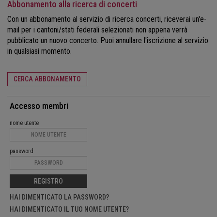
Abbonamento alla ricerca di concerti
Con un abbonamento al servizio di ricerca concerti, riceverai un'e-
mail per i cantoni/stati federali selezionati non appena verrà
pubblicato un nuovo concerto. Puoi annullare l'iscrizione al servizio
in qualsiasi momento.
CERCA ABBONAMENTO
Accesso membri
nome utente
password
REGISTRO
HAI DIMENTICATO LA PASSWORD?
HAI DIMENTICATO IL TUO NOME UTENTE?