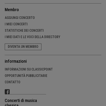
Membro
AGGIUNGI CONCERTO
I MIEI CONCERTI
STATISTICHE DEI CONCERTI
I MIEI DATI E LE VOCI DELLA DIRECTORY
DIVENTA UN MEMBRO
informazioni
INFORMAZIONI SU CLASSICPOINT
OPPORTUNITÀ PUBBLICITARIE
CONTATTO
Concerti di musica
classica