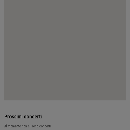
Prossimi concerti
Al momento non ci sono concerti