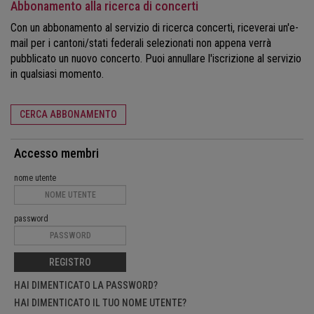
Abbonamento alla ricerca di concerti
Con un abbonamento al servizio di ricerca concerti, riceverai un'e-
mail per i cantoni/stati federali selezionati non appena verrà
pubblicato un nuovo concerto. Puoi annullare l'iscrizione al servizio
in qualsiasi momento.
CERCA ABBONAMENTO
Accesso membri
nome utente
password
REGISTRO
HAI DIMENTICATO LA PASSWORD?
HAI DIMENTICATO IL TUO NOME UTENTE?