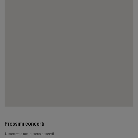
Prossimi concerti
Al momento non ci sono concerti