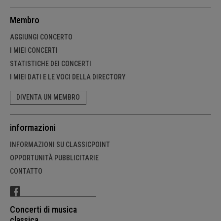
Membro
AGGIUNGI CONCERTO
I MIEI CONCERTI
STATISTICHE DEI CONCERTI
I MIEI DATI E LE VOCI DELLA DIRECTORY
DIVENTA UN MEMBRO
informazioni
INFORMAZIONI SU CLASSICPOINT
OPPORTUNITÀ PUBBLICITARIE
CONTATTO
Concerti di musica
classica