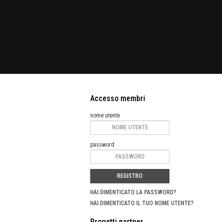
Accesso membri
nome utente
password
REGISTRO
HAI DIMENTICATO LA PASSWORD?
HAI DIMENTICATO IL TUO NOME UTENTE?
Progetti partner