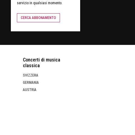
servizio in qualsiasi momento.
CERCA ABBONAMENTO
Concerti di musica
classica
SVIZZERA
GERMANIA
AUSTRIA