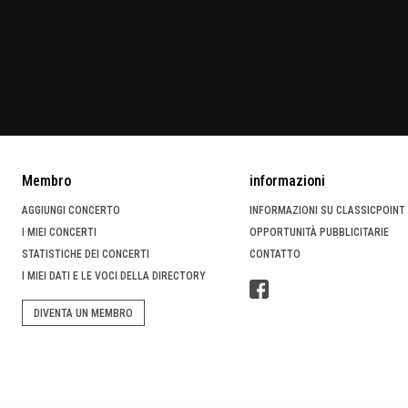
Membro
informazioni
AGGIUNGI CONCERTO
INFORMAZIONI SU CLASSICPOINT
I MIEI CONCERTI
OPPORTUNITÀ PUBBLICITARIE
STATISTICHE DEI CONCERTI
CONTATTO
I MIEI DATI E LE VOCI DELLA DIRECTORY
DIVENTA UN MEMBRO