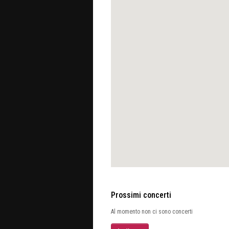
Prossimi concerti
Al momento non ci sono concerti