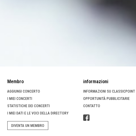
Membro
informazioni
AGGIUNGI CONCERTO
INFORMAZIONI SU CLASSICPOINT
I MIEI CONCERTI
OPPORTUNITÀ PUBBLICITARIE
STATISTICHE DEI CONCERTI
CONTATTO
I MIEI DATI E LE VOCI DELLA DIRECTORY
DIVENTA UN MEMBRO