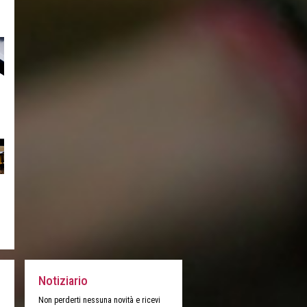
Notiziario
Non perderti nessuna novità e ricevi