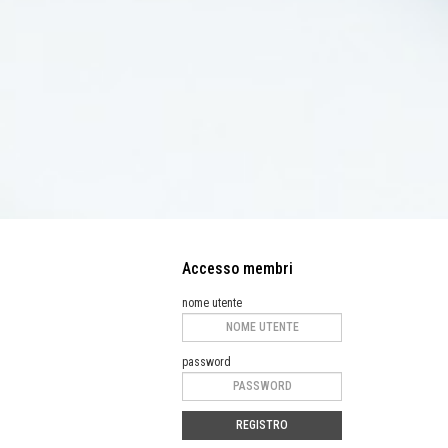
Accesso membri
nome utente
password
REGISTRO