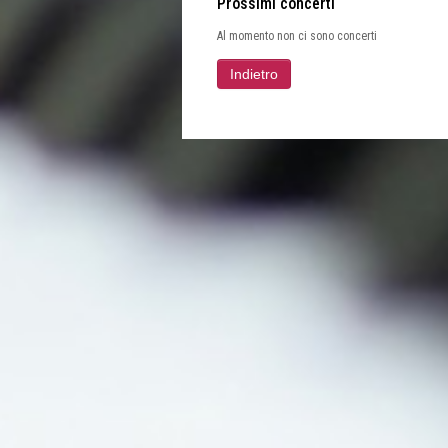
Prossimi concerti
Al momento non ci sono concerti