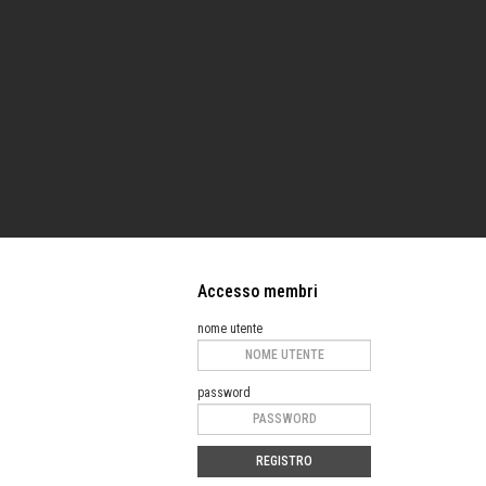
Accesso membri
nome utente
password
REGISTRO