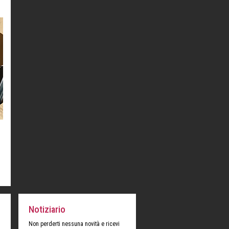
Notiziario
Non perderti nessuna novità e ricevi