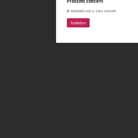
Prossimi concerti
Al momento non ci sono concerti