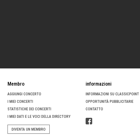
Membro
informazioni
AGGIUNGI CONCERTO
INFORMAZIONI SU CLASSICPOINT
I MIEI CONCERTI
OPPORTUNITÀ PUBBLICITARIE
STATISTICHE DEI CONCERTI
CONTATTO
I MIEI DATI E LE VOCI DELLA DIRECTORY
DIVENTA UN MEMBRO