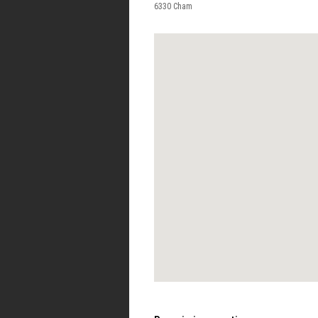
6330
Cham