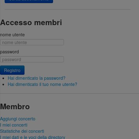
Accesso membri
nome utente
password
Registro
Hai dimenticato la password?
Hai dimenticato il tuo nome utente?
Membro
Aggiungi concerto
I miei concerti
Statistiche dei concerti
I miei dati e le voci della directory