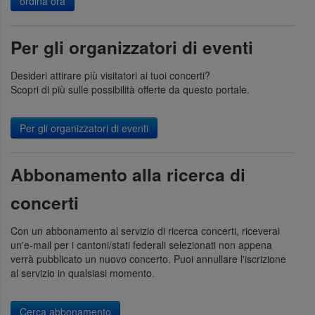
ordina ora
Per gli organizzatori di eventi
Desideri attirare più visitatori ai tuoi concerti?
Scopri di più sulle possibilità offerte da questo portale.
Per gli organizzatori di eventi
Abbonamento alla ricerca di
concerti
Con un abbonamento al servizio di ricerca concerti, riceverai
un'e-mail per i cantoni/stati federali selezionati non appena
verrà pubblicato un nuovo concerto. Puoi annullare l'iscrizione
al servizio in qualsiasi momento.
Cerca abbonamento