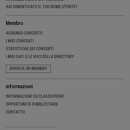
HAI DIMENTICATO IL TUO NOME UTENTE?
Membro
AGGIUNGI CONCERTO
I MIEI CONCERTI
STATISTICHE DEI CONCERTI
I MIEI DATI E LE VOCI DELLA DIRECTORY
DIVENTA UN MEMBRO
informazioni
INFORMAZIONI SU CLASSICPOINT
OPPORTUNITÀ PUBBLICITARIE
CONTATTO