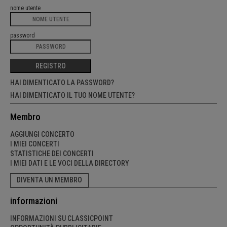
nome utente
password
REGISTRO
HAI DIMENTICATO LA PASSWORD?
HAI DIMENTICATO IL TUO NOME UTENTE?
Membro
AGGIUNGI CONCERTO
I MIEI CONCERTI
STATISTICHE DEI CONCERTI
I MIEI DATI E LE VOCI DELLA DIRECTORY
DIVENTA UN MEMBRO
informazioni
INFORMAZIONI SU CLASSICPOINT