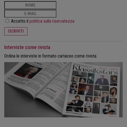
Accetto il
politica sulla riservatezza
ISCRIVITI
Interviste come rivista
Ordina le interviste in formato cartaceo come rivista.