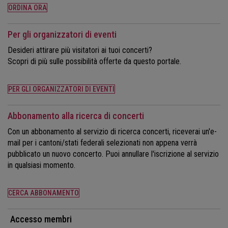
ORDINA ORA
Per gli organizzatori di eventi
Desideri attirare più visitatori ai tuoi concerti?
Scopri di più sulle possibilità offerte da questo portale.
PER GLI ORGANIZZATORI DI EVENTI
Abbonamento alla ricerca di concerti
Con un abbonamento al servizio di ricerca concerti, riceverai un'e-
mail per i cantoni/stati federali selezionati non appena verrà
pubblicato un nuovo concerto. Puoi annullare l'iscrizione al servizio
in qualsiasi momento.
CERCA ABBONAMENTO
Accesso membri