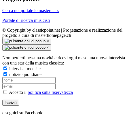
Cerca nel portale le masterclass
Portale di ricerca musicisti
© Copyright by classicpoint.net | Progettazione e realizzazione del
progetto a cura di masterhomepage.ch
×
×
Non perderti nessuna novità e ricevi ogni mese una nuova intervista
con una star della musica classica:
intervista mensile
notizie quotidiane
Accetto il
politica sulla riservatezza
Iscriviti
e seguici su Facebook: