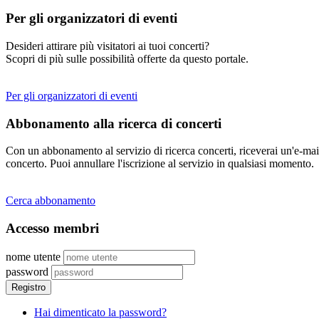
Per gli organizzatori di eventi
Desideri attirare più visitatori ai tuoi concerti?
Scopri di più sulle possibilità offerte da questo portale.
Per gli organizzatori di eventi
Abbonamento alla ricerca di concerti
Con un abbonamento al servizio di ricerca concerti, riceverai un'e-mail
concerto. Puoi annullare l'iscrizione al servizio in qualsiasi momento.
Cerca abbonamento
Accesso membri
nome utente
password
Registro
Hai dimenticato la password?