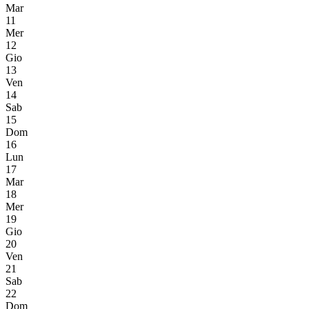
Mar
11
Mer
12
Gio
13
Ven
14
Sab
15
Dom
16
Lun
17
Mar
18
Mer
19
Gio
20
Ven
21
Sab
22
Dom