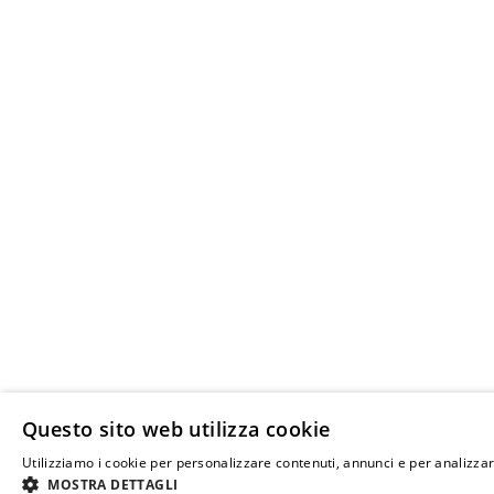
Questo sito web utilizza cookie
Utilizziamo i cookie per personalizzare contenuti, annunci e per analizzare
MOSTRA DETTAGLI