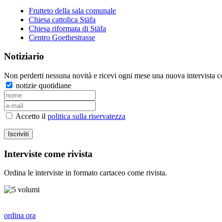
Frutteto della sala comunale
Chiesa cattolica Stäfa
Chiesa riformata di Stäfa
Centro Goethestrasse
Notiziario
Non perderti nessuna novità e ricevi ogni mese una nuova intervista co
notizie quotidiane
Accetto il
politica sulla riservatezza
Iscriviti
Interviste come rivista
Ordina le interviste in formato cartaceo come rivista.
ordina ora