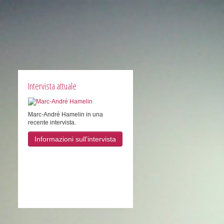
Intervista attuale
Marc-André Hamelin in una
recente intervista.
Informazioni sull'intervista