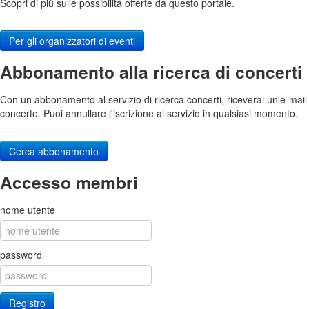
Scopri di più sulle possibilità offerte da questo portale.
Per gli organizzatori di eventi
Abbonamento alla ricerca di concerti
Con un abbonamento al servizio di ricerca concerti, riceverai un'e-mail
concerto. Puoi annullare l'iscrizione al servizio in qualsiasi momento.
Cerca abbonamento
Accesso membri
nome utente
password
Registro