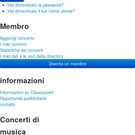
Hai dimenticato la password?
Hai dimenticato il tuo nome utente?
Membro
Aggiungi concerto
I miei concerti
Statistiche dei concerti
I miei dati e le voci della directory
Diventa un membro
informazioni
Informazioni su Classicpoint
Opportunità pubblicitarie
contatto
Concerti di
musica