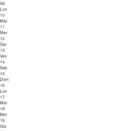
09
Lun
10
Mar
11
Mer
12
Gio
13
Ven
14
Sab
15
Dom
16
Lun
17
Mar
18
Mer
19
Gio