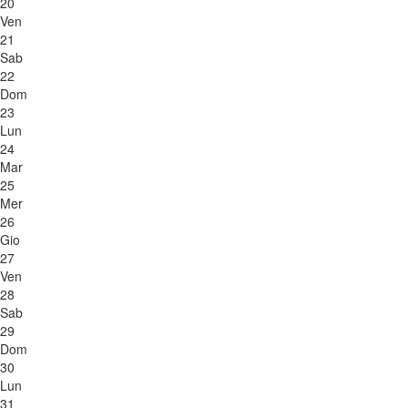
20
Ven
21
Sab
22
Dom
23
Lun
24
Mar
25
Mer
26
Gio
27
Ven
28
Sab
29
Dom
30
Lun
31