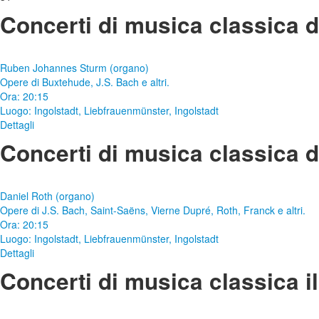
Concerti di musica classica 
Ruben Johannes Sturm (organo)
Opere di Buxtehude, J.S. Bach e altri.
Ora: 20:15
Luogo:
Ingolstadt, Liebfrauenmünster, Ingolstadt
Dettagli
Concerti di musica classica 
Daniel Roth (organo)
Opere di J.S. Bach, Saint-Saëns, Vierne Dupré, Roth, Franck e altri.
Ora: 20:15
Luogo:
Ingolstadt, Liebfrauenmünster, Ingolstadt
Dettagli
Concerti di musica classica i