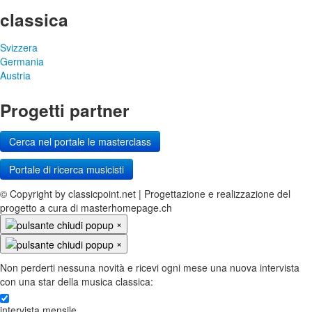
classica
Svizzera
Germania
Austria
Progetti partner
Cerca nel portale le masterclass
Portale di ricerca musicisti
© Copyright by classicpoint.net | Progettazione e realizzazione del
progetto a cura di masterhomepage.ch
×
×
Non perderti nessuna novità e ricevi ogni mese una nuova intervista
con una star della musica classica:
intervista mensile