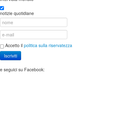
notizie quotidiane
Accetto il
politica sulla riservatezza
Iscriviti
e seguici su Facebook: