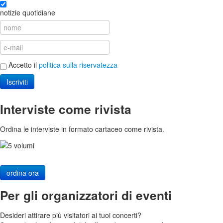
notizie quotidiane
Accetto il
politica sulla riservatezza
Iscriviti
Interviste come rivista
Ordina le interviste in formato cartaceo come rivista.
ordina ora
Per gli organizzatori di eventi
Desideri attirare più visitatori ai tuoi concerti?