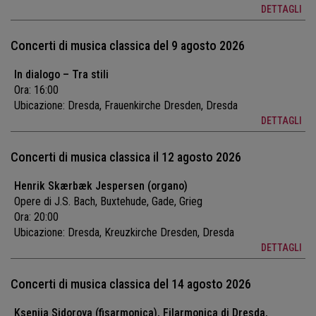
DETTAGLI
Concerti di musica classica del 9 agosto 2026
In dialogo – Tra stili
Ora: 16:00
Ubicazione:
Dresda, Frauenkirche Dresden, Dresda
DETTAGLI
Concerti di musica classica il 12 agosto 2026
Henrik Skærbæk Jespersen (organo)
Opere di J.S. Bach, Buxtehude, Gade, Grieg
Ora: 20:00
Ubicazione:
Dresda, Kreuzkirche Dresden, Dresda
DETTAGLI
Concerti di musica classica del 14 agosto 2026
Ksenija Sidorova (fisarmonica), Filarmonica di Dresda,