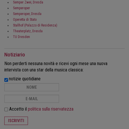
Semper Zwei, Dresda
Semperoper
Semperoper, Dresda
Operetta di Stato
Stallhof (Palazzo di Residenza)
Theaterplatz, Dresda
TU Dresden
Notiziario
Non perderti nessuna novità e ricevi ogni mese una nuova
intervista con una star della musica classica:
notizie quotidiane
Accetto il
politica sulla riservatezza
ISCRIVITI