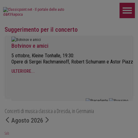
Suggerimento per il concerto
Botvinov e amici
5 ottobre, Kleine Tonhalle, 19:30:
Opere di Sergei Rachmaninoff, Robert Schumann e Astor Piazzoll
ULTERIORE...
Concerti di musica classica a Dresda, in Germania
Agosto 2026
Sab