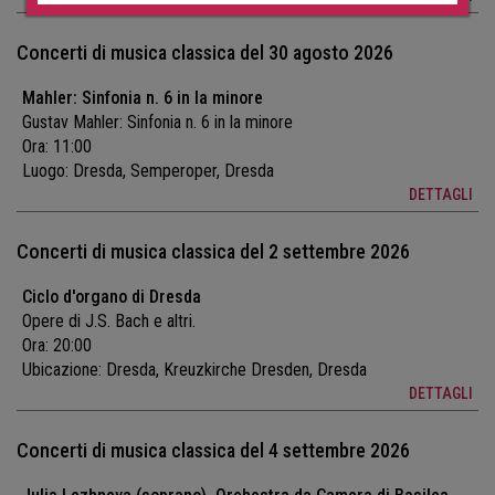
Concerti di musica classica del 30 agosto 2026
Mahler: Sinfonia n. 6 in la minore
Gustav Mahler: Sinfonia n. 6 in la minore
Ora: 11:00
Luogo:
Dresda, Semperoper, Dresda
DETTAGLI
Concerti di musica classica del 2 settembre 2026
Ciclo d'organo di Dresda
Opere di J.S. Bach e altri.
Ora: 20:00
Ubicazione:
Dresda, Kreuzkirche Dresden, Dresda
DETTAGLI
Concerti di musica classica del 4 settembre 2026