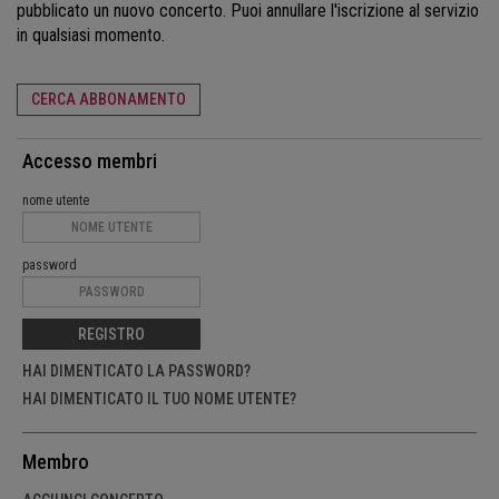
pubblicato un nuovo concerto. Puoi annullare l'iscrizione al servizio
in qualsiasi momento.
CERCA ABBONAMENTO
Accesso membri
nome utente
password
REGISTRO
HAI DIMENTICATO LA PASSWORD?
HAI DIMENTICATO IL TUO NOME UTENTE?
Membro