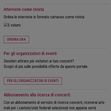
Interviste come rivista
Ordina le interviste in formato cartaceo come rivista.
ORDINA ORA
Per gli organizzatori di eventi
Desideri attirare più visitatori ai tuoi concerti?
Scopri di più sulle possibilità offerte da questo portale.
PER GLI ORGANIZZATORI DI EVENTI
Abbonamento alla ricerca di concerti
Con un abbonamento al servizio di ricerca concerti, riceverai un'e-
mail per i cantoni/stati federali selezionati non appena verrà