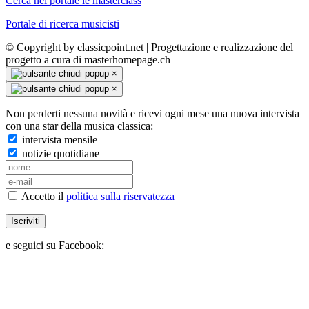
Cerca nel portale le masterclass
Portale di ricerca musicisti
© Copyright by classicpoint.net | Progettazione e realizzazione del
progetto a cura di masterhomepage.ch
×
×
Non perderti nessuna novità e ricevi ogni mese una nuova intervista
con una star della musica classica:
intervista mensile
notizie quotidiane
Accetto il
politica sulla riservatezza
Iscriviti
e seguici su Facebook: