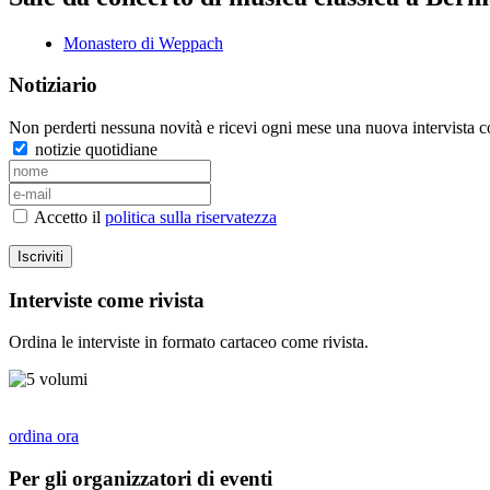
Monastero di Weppach
Notiziario
Non perderti nessuna novità e ricevi ogni mese una nuova intervista co
notizie quotidiane
Accetto il
politica sulla riservatezza
Iscriviti
Interviste come rivista
Ordina le interviste in formato cartaceo come rivista.
ordina ora
Per gli organizzatori di eventi