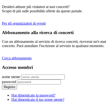
Desideri attirare più visitatori ai tuoi concerti?
Scopri di più sulle possibilità offerte da questo portale.
Per gli organizzatori di eventi
Abbonamento alla ricerca di concerti
Con un abbonamento al servizio di ricerca concerti, riceverai un'e-mail
concerto. Puoi annullare l'iscrizione al servizio in qualsiasi momento.
Cerca abbonamento
Accesso membri
nome utente
password
Registro
Hai dimenticato la password?
Hai dimenticato il tuo nome utente?