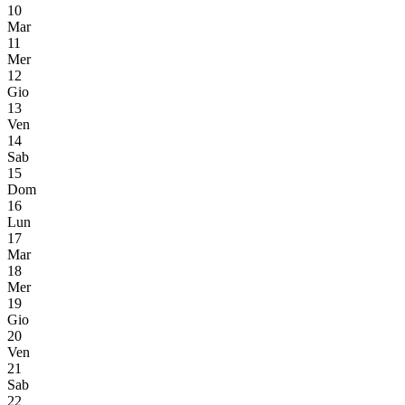
10
Mar
11
Mer
12
Gio
13
Ven
14
Sab
15
Dom
16
Lun
17
Mar
18
Mer
19
Gio
20
Ven
21
Sab
22