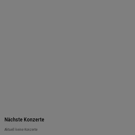
Nächste Konzerte
Aktuell keine Konzerte