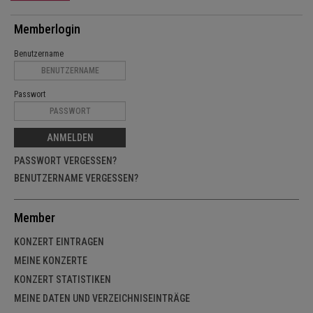
Memberlogin
Benutzername
Passwort
ANMELDEN
PASSWORT VERGESSEN?
BENUTZERNAME VERGESSEN?
Member
KONZERT EINTRAGEN
MEINE KONZERTE
KONZERT STATISTIKEN
MEINE DATEN UND VERZEICHNISEINTRÄGE