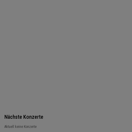
Nächste Konzerte
Aktuell keine Konzerte