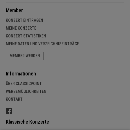
Member
KONZERT EINTRAGEN
MEINE KONZERTE
KONZERT STATISTIKEN
MEINE DATEN UND VERZEICHNISEINTRÄGE
MEMBER WERDEN
Informationen
ÜBER CLASSICPOINT
WERBEMÖGLICHKEITEN
KONTAKT
Klassische Konzerte