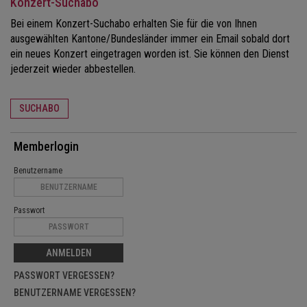
Konzert-Suchabo
Bei einem Konzert-Suchabo erhalten Sie für die von Ihnen
ausgewählten Kantone/Bundesländer immer ein Email sobald dort
ein neues Konzert eingetragen worden ist. Sie können den Dienst
jederzeit wieder abbestellen.
SUCHABO
Memberlogin
Benutzername
Passwort
ANMELDEN
PASSWORT VERGESSEN?
BENUTZERNAME VERGESSEN?