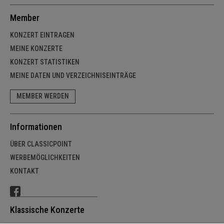
Member
KONZERT EINTRAGEN
MEINE KONZERTE
KONZERT STATISTIKEN
MEINE DATEN UND VERZEICHNISEINTRÄGE
MEMBER WERDEN
Informationen
ÜBER CLASSICPOINT
WERBEMÖGLICHKEITEN
KONTAKT
Klassische Konzerte