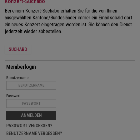
Konzert-Suchabo
Bei einem Konzert-Suchabo erhalten Sie für die von Ihnen
ausgewählten Kantone/Bundesländer immer ein Email sobald dort
ein neues Konzert eingetragen worden ist. Sie können den Dienst
jederzeit wieder abbestellen.
SUCHABO
Memberlogin
Benutzername
Passwort
ANMELDEN
PASSWORT VERGESSEN?
BENUTZERNAME VERGESSEN?