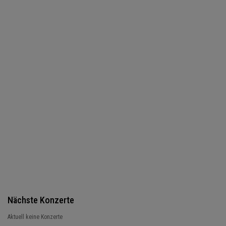
Nächste Konzerte
Aktuell keine Konzerte