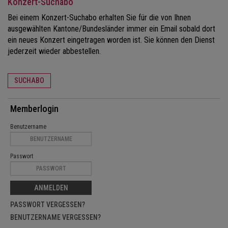
Konzert-Suchabo
Bei einem Konzert-Suchabo erhalten Sie für die von Ihnen
ausgewählten Kantone/Bundesländer immer ein Email sobald dort
ein neues Konzert eingetragen worden ist. Sie können den Dienst
jederzeit wieder abbestellen.
SUCHABO
Memberlogin
Benutzername
Passwort
ANMELDEN
PASSWORT VERGESSEN?
BENUTZERNAME VERGESSEN?