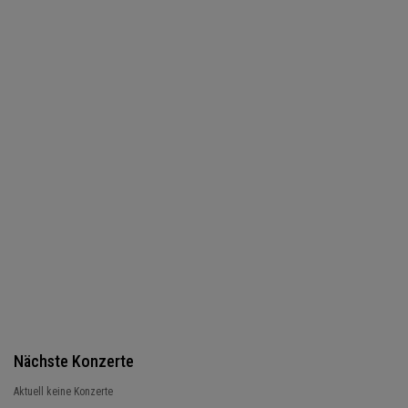
Nächste Konzerte
Aktuell keine Konzerte