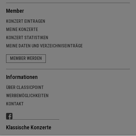
Member
KONZERT EINTRAGEN
MEINE KONZERTE
KONZERT STATISTIKEN
MEINE DATEN UND VERZEICHNISEINTRÄGE
MEMBER WERDEN
Informationen
ÜBER CLASSICPOINT
WERBEMÖGLICHKEITEN
KONTAKT
Klassische Konzerte