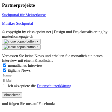
Partnerprojekte
Suchportal für Meisterkurse
Musiker Suchportal
© copyright by classicpoint.net | Design und Projektrealisierung by
masterhomepage.ch
×
×
Verpassen Sie keine News und erhalten Sie monatlich ein neues
Interview mit einem Klassikstar:
monatliches Interview
tägliche News
Ich akzeptiere die
Datenschutzerklärung
Abonnieren
und folgen Sie uns auf Facebook: