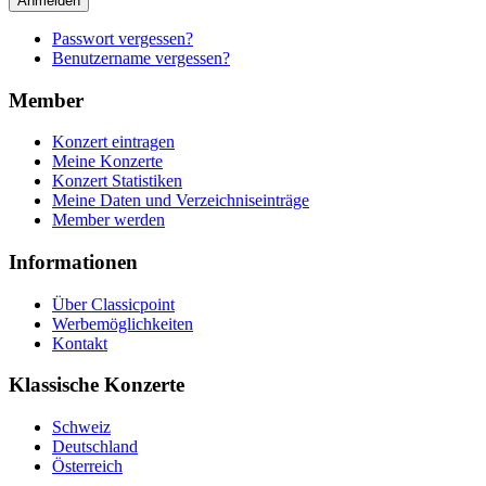
Anmelden
Passwort vergessen?
Benutzername vergessen?
Member
Konzert eintragen
Meine Konzerte
Konzert Statistiken
Meine Daten und Verzeichniseinträge
Member werden
Informationen
Über Classicpoint
Werbemöglichkeiten
Kontakt
Klassische Konzerte
Schweiz
Deutschland
Österreich