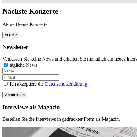
Nächste Konzerte
Aktuell keine Konzerte
Newsletter
Verpassen Sie keine News und erhalten Sie monatlich ein neues Inter
tägliche News
Ich akzeptiere die
Datenschutzerklärung
Abonnieren
Interviews als Magazin
Bestellen Sie die Interviews in gedruckter Form als Magazin.