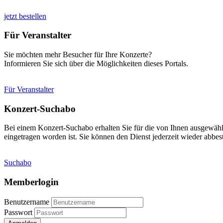
jetzt bestellen
Für Veranstalter
Sie möchten mehr Besucher für Ihre Konzerte?
Informieren Sie sich über die Möglichkeiten dieses Portals.
Für Veranstalter
Konzert-Suchabo
Bei einem Konzert-Suchabo erhalten Sie für die von Ihnen ausgewäh
eingetragen worden ist. Sie können den Dienst jederzeit wieder abbest
Suchabo
Memberlogin
Benutzername
Passwort