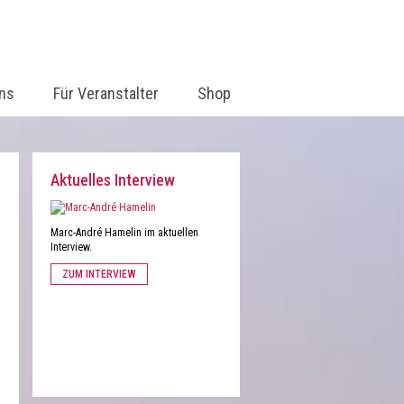
ns
Für Veranstalter
Shop
Aktuelles Interview
Marc-André Hamelin im aktuellen
Interview.
ZUM INTERVIEW