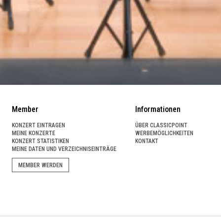
Member
Informationen
KONZERT EINTRAGEN
ÜBER CLASSICPOINT
MEINE KONZERTE
WERBEMÖGLICHKEITEN
KONZERT STATISTIKEN
KONTAKT
MEINE DATEN UND VERZEICHNISEINTRÄGE
MEMBER WERDEN