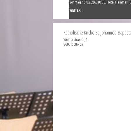
Sonntag 16.8.2026, 10:30, Hotel Hammer (
WEITER...
Katholische Kirche St. Johannes-Baptist
Wohlerstrasse, 2
5605
Dottikon