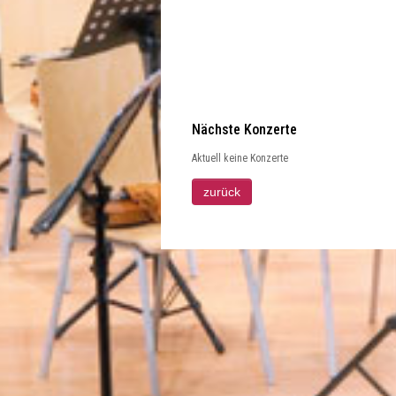
Nächste Konzerte
Aktuell keine Konzerte