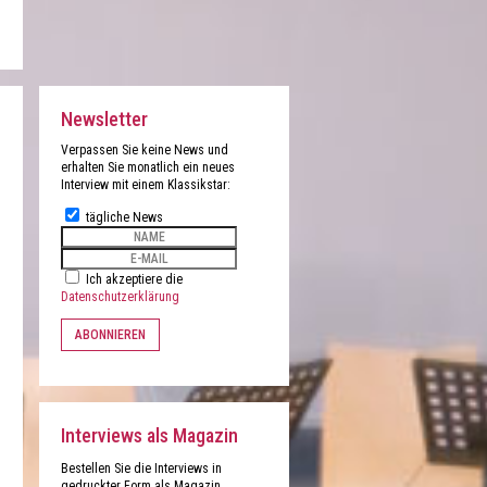
Newsletter
Verpassen Sie keine News und
erhalten Sie monatlich ein neues
Interview mit einem Klassikstar:
tägliche News
Ich akzeptiere die
Datenschutzerklärung
ABONNIEREN
Interviews als Magazin
Bestellen Sie die Interviews in
gedruckter Form als Magazin.