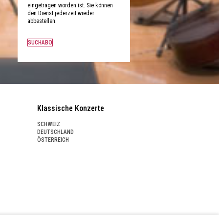
eingetragen worden ist. Sie können
den Dienst jederzeit wieder
abbestellen.
SUCHABO
Klassische Konzerte
SCHWEIZ
DEUTSCHLAND
ÖSTERREICH