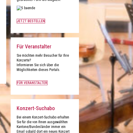
JETZT BESTELLEN
Für Veranstalter
Sie möchten mehr Besucher für Ihre
Konzerte?
Informieren Sie sich über die
Möglichkeiten dieses Portals.
FÜR VERANSTALTER
Konzert-Suchabo
Bei einem Konzert-Suchabo erhalten
Sie für die von Ihnen ausgewählten
Kantone/Bundesländer immer ein
Email sobald dort ein neues Konzert