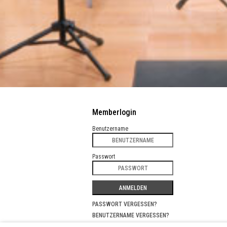
Memberlogin
Benutzername
Passwort
ANMELDEN
PASSWORT VERGESSEN?
BENUTZERNAME VERGESSEN?