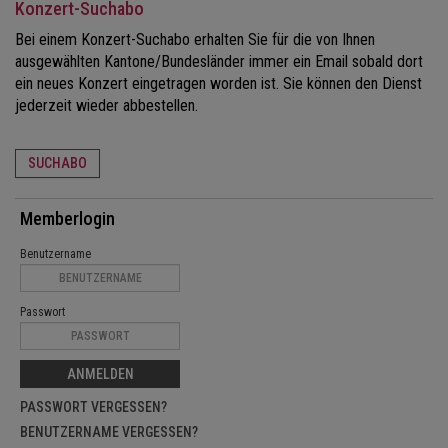
Konzert-Suchabo
Bei einem Konzert-Suchabo erhalten Sie für die von Ihnen
ausgewählten Kantone/Bundesländer immer ein Email sobald dort
ein neues Konzert eingetragen worden ist. Sie können den Dienst
jederzeit wieder abbestellen.
SUCHABO
Memberlogin
Benutzername
Passwort
ANMELDEN
PASSWORT VERGESSEN?
BENUTZERNAME VERGESSEN?