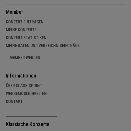
Member
KONZERT EINTRAGEN
MEINE KONZERTE
KONZERT STATISTIKEN
MEINE DATEN UND VERZEICHNISEINTRÄGE
MEMBER WERDEN
Informationen
ÜBER CLASSICPOINT
WERBEMÖGLICHKEITEN
KONTAKT
Klassische Konzerte