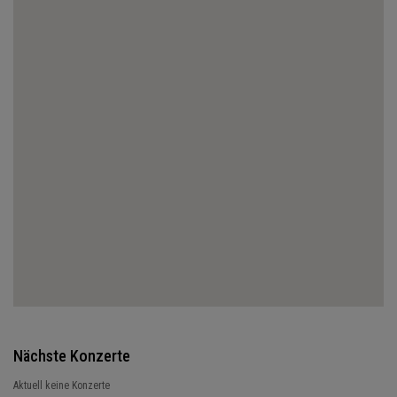
Nächste Konzerte
Aktuell keine Konzerte