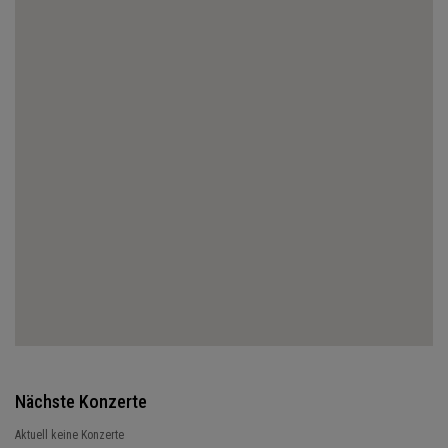
Nächste Konzerte
Aktuell keine Konzerte