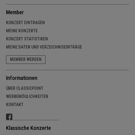
Member
KONZERT EINTRAGEN
MEINE KONZERTE
KONZERT STATISTIKEN
MEINE DATEN UND VERZEICHNISEINTRÄGE
MEMBER WERDEN
Informationen
ÜBER CLASSICPOINT
WERBEMÖGLICHKEITEN
KONTAKT
Klassische Konzerte