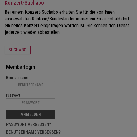
Konzert-Suchabo
Bei einem Konzert-Suchabo erhalten Sie für die von Ihnen
ausgewählten Kantone/Bundesländer immer ein Email sobald dort
ein neues Konzert eingetragen worden ist. Sie können den Dienst
jederzeit wieder abbestellen.
SUCHABO
Memberlogin
Benutzername
Passwort
ANMELDEN
PASSWORT VERGESSEN?
BENUTZERNAME VERGESSEN?