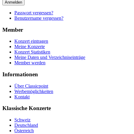
Anmelden
Passwort vergessen?
Benutzername vergessen?
Member
Konzert eintragen
Meine Konzerte
Konzert Statistiken
Meine Daten und Verzeichniseinträge
Member werden
Informationen
Über Classicpoint
Werbemöglichkeiten
Kontakt
Klassische Konzerte
Schweiz
Deutschland
Österreich