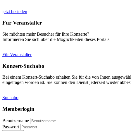
jetzt bestellen
Für Veranstalter
Sie möchten mehr Besucher für Ihre Konzerte?
Informieren Sie sich über die Möglichkeiten dieses Portals.
Für Veranstalter
Konzert-Suchabo
Bei einem Konzert-Suchabo erhalten Sie für die von Ihnen ausgewäh
eingetragen worden ist. Sie können den Dienst jederzeit wieder abbest
Suchabo
Memberlogin
Benutzername
Passwort