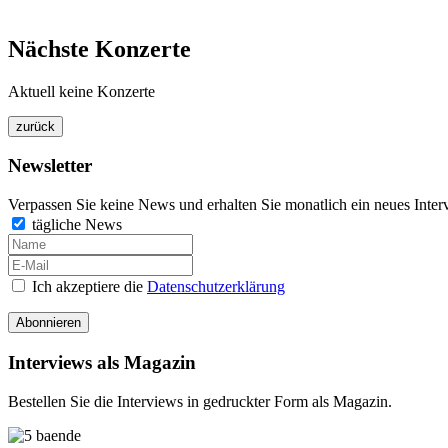
Nächste Konzerte
Aktuell keine Konzerte
Newsletter
Verpassen Sie keine News und erhalten Sie monatlich ein neues Inter
tägliche News
Ich akzeptiere die
Datenschutzerklärung
Abonnieren
Interviews als Magazin
Bestellen Sie die Interviews in gedruckter Form als Magazin.