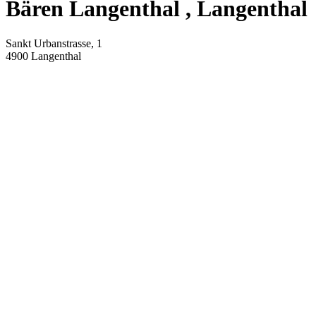
Bären Langenthal
, Langenthal
Sankt Urbanstrasse, 1
4900
Langenthal