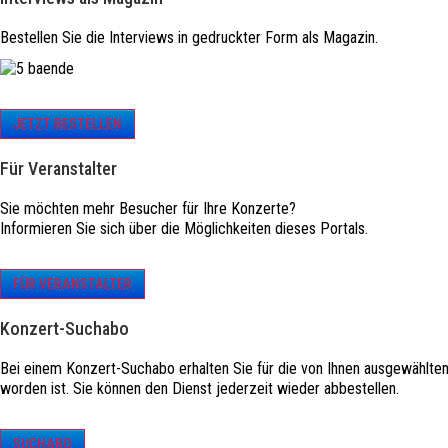
Bestellen Sie die Interviews in gedruckter Form als Magazin.
JETZT BESTELLEN
Für Veranstalter
Sie möchten mehr Besucher für Ihre Konzerte?
Informieren Sie sich über die Möglichkeiten dieses Portals.
FÜR VERANSTALTER
Konzert-Suchabo
Bei einem Konzert-Suchabo erhalten Sie für die von Ihnen ausgewählte
worden ist. Sie können den Dienst jederzeit wieder abbestellen.
SUCHABO