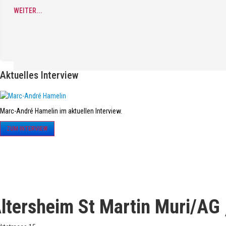
WEITER...
Aktuelles Interview
Marc-André Hamelin im aktuellen Interview.
ZUM INTERVIEW
ltersheim St Martin Muri/AG