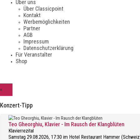
Über uns
Über Classicpoint
Kontakt
Werbemöglichkeiten
Partner
AGB
Impressum
Datenschutzerklärung
Für Veranstalter
Shop
×
Konzert-Tipp
Teo Gheorghiu, Klavier - Im Rausch der Klangblüten
Klavierrezital
Samstag 29.08.2026, 17:30 im Hotel Restaurant Hammer (Schweiz