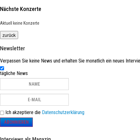
Nächste Konzerte
Aktuell keine Konzerte
Newsletter
Verpassen Sie keine News und erhalten Sie monatlich ein neues Intervie
tägliche News
Ich akzeptiere die
Datenschutzerklärung
ABONNIEREN
Interviews als Magazin