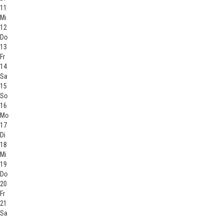
11
Mi
12
Do
13
Fr
14
Sa
15
So
16
Mo
17
Di
18
Mi
19
Do
20
Fr
21
Sa