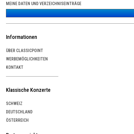
MEINE DATEN UND VERZEICHNISEINTRÄGE
Informationen
ÜBER CLASSICPOINT
WERBEMÖGLICHKEITEN
KONTAKT
Klassische Konzerte
SCHWEIZ
DEUTSCHLAND
ÖSTERREICH