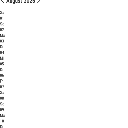
August 2026
Sa
01
So
02
Mo
03
Di
04
Mi
05
Do
06
Fr
07
Sa
08
So
09
Mo
10
Di