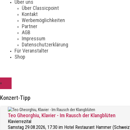
Über uns
Über Classicpoint
Kontakt
Werbemöglichkeiten
Partner
AGB
Impressum
Datenschutzerklärung
Für Veranstalter
Shop
×
Konzert-Tipp
Teo Gheorghiu, Klavier - Im Rausch der Klangblüten
Klavierrezital
Samstag 29.08.2026, 17:30 im Hotel Restaurant Hammer (Schweiz