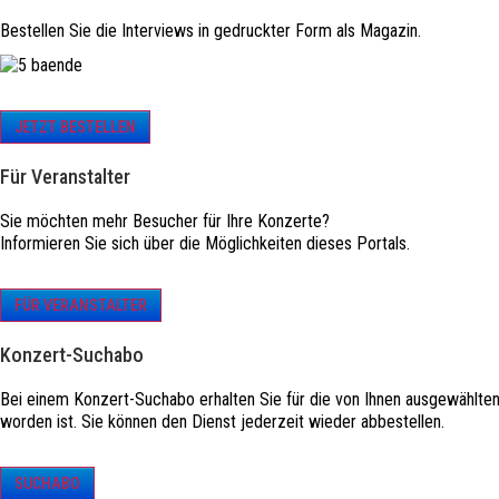
Bestellen Sie die Interviews in gedruckter Form als Magazin.
JETZT BESTELLEN
Für Veranstalter
Sie möchten mehr Besucher für Ihre Konzerte?
Informieren Sie sich über die Möglichkeiten dieses Portals.
FÜR VERANSTALTER
Konzert-Suchabo
Bei einem Konzert-Suchabo erhalten Sie für die von Ihnen ausgewählte
worden ist. Sie können den Dienst jederzeit wieder abbestellen.
SUCHABO