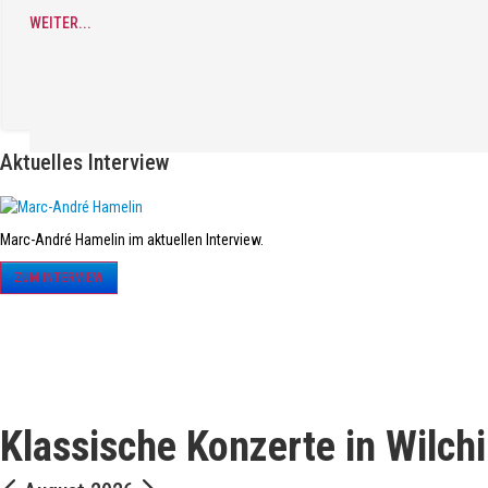
WEITER...
Aktuelles Interview
Marc-André Hamelin im aktuellen Interview.
ZUM INTERVIEW
Klassische Konzerte in Wilch