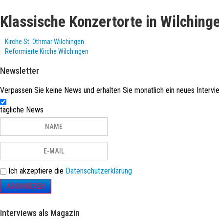
Klassische Konzertorte in Wilching
Kirche St. Othmar Wilchingen
Reformierte Kirche Wilchingen
Newsletter
Verpassen Sie keine News und erhalten Sie monatlich ein neues Intervie
tägliche News
Ich akzeptiere die
Datenschutzerklärung
ABONNIEREN
Interviews als Magazin