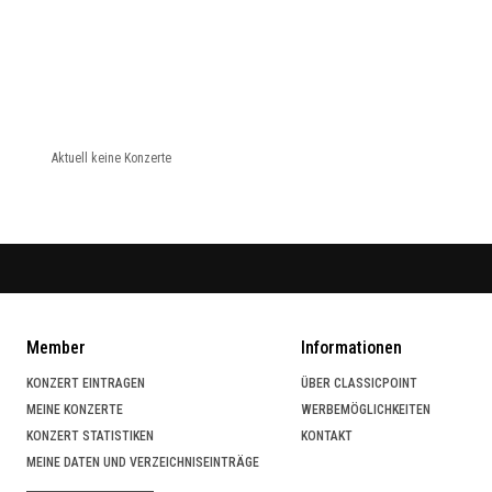
Aktuell keine Konzerte
Member
Informationen
KONZERT EINTRAGEN
ÜBER CLASSICPOINT
MEINE KONZERTE
WERBEMÖGLICHKEITEN
KONZERT STATISTIKEN
KONTAKT
MEINE DATEN UND VERZEICHNISEINTRÄGE