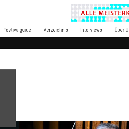
Festivalguide
Verzeichnis
Interviews
Über U