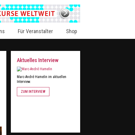
ns
Für Veranstalter
Shop
Aktuelles Interview
Marc-André Hamelin im aktuellen
Interview.
ZUM INTERVIEW