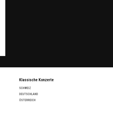
Klassische Konzerte
SCHWEIZ
DEUTSCHLAND
ÖSTERREICH