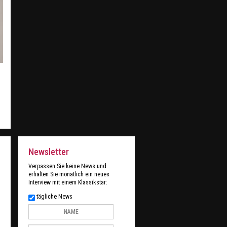
Newsletter
Verpassen Sie keine News und
erhalten Sie monatlich ein neues
Interview mit einem Klassikstar:
tägliche News