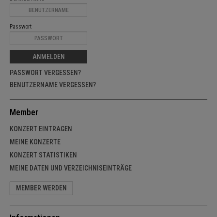
Passwort
ANMELDEN
PASSWORT VERGESSEN?
BENUTZERNAME VERGESSEN?
Member
KONZERT EINTRAGEN
MEINE KONZERTE
KONZERT STATISTIKEN
MEINE DATEN UND VERZEICHNISEINTRÄGE
MEMBER WERDEN