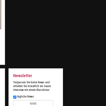
Newsletter
Verpassen Sie keine News und
erhalten Sie monatlich ein neues
Interview mit einem Klassikstar:
tägliche News