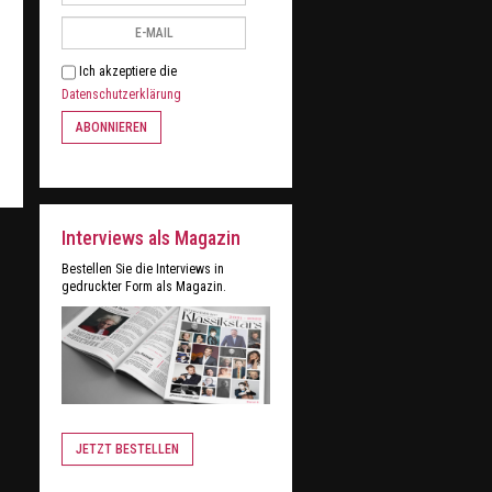
Ich akzeptiere die
Datenschutzerklärung
ABONNIEREN
Interviews als Magazin
Bestellen Sie die Interviews in
gedruckter Form als Magazin.
JETZT BESTELLEN