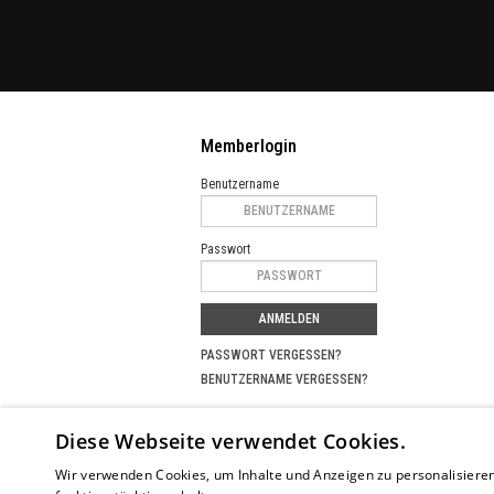
Memberlogin
Benutzername
Passwort
ANMELDEN
PASSWORT VERGESSEN?
BENUTZERNAME VERGESSEN?
Partnerprojekte
Diese Webseite verwendet Cookies.
SUCHPORTAL FÜR MEISTERKURSE
MUSIKER
Wir verwenden Cookies, um Inhalte und Anzeigen zu personalisieren