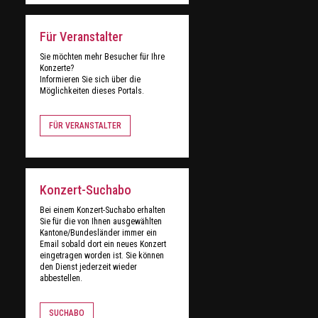
Für Veranstalter
Sie möchten mehr Besucher für Ihre
Konzerte?
Informieren Sie sich über die
Möglichkeiten dieses Portals.
FÜR VERANSTALTER
Konzert-Suchabo
Bei einem Konzert-Suchabo erhalten
Sie für die von Ihnen ausgewählten
Kantone/Bundesländer immer ein
Email sobald dort ein neues Konzert
eingetragen worden ist. Sie können
den Dienst jederzeit wieder
abbestellen.
SUCHABO