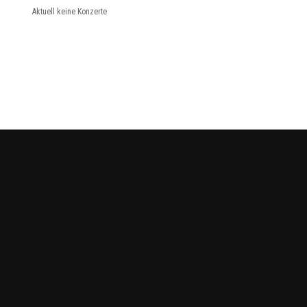
Aktuell keine Konzerte