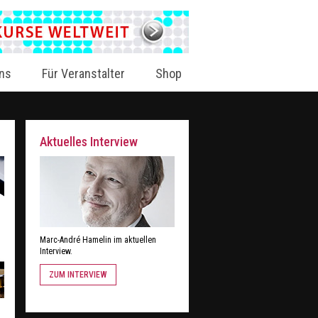
ns
Für Veranstalter
Shop
Aktuelles Interview
Marc-André Hamelin im aktuellen
Interview.
ZUM INTERVIEW