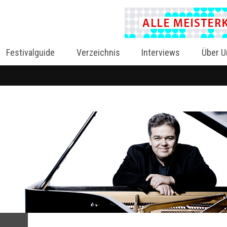
Festivalguide
Verzeichnis
Interviews
Über U